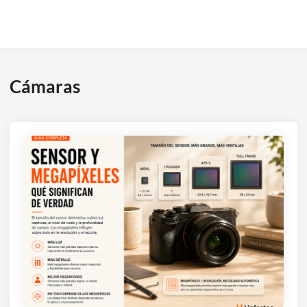
Cámaras