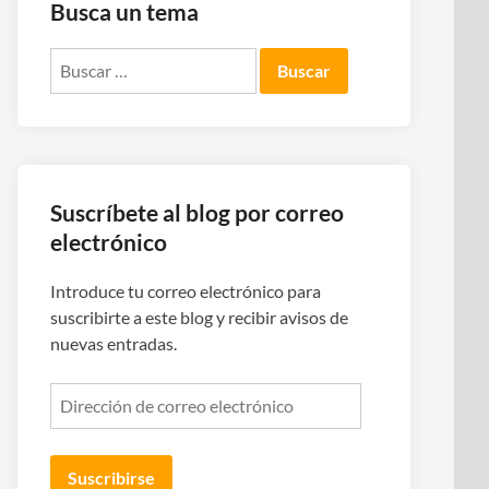
Busca un tema
Buscar:
Suscríbete al blog por correo
electrónico
Introduce tu correo electrónico para
suscribirte a este blog y recibir avisos de
nuevas entradas.
Dirección
de
correo
electrónico
Suscribirse