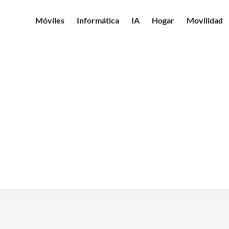
Móviles
Informática
IA
Hogar
Movilidad