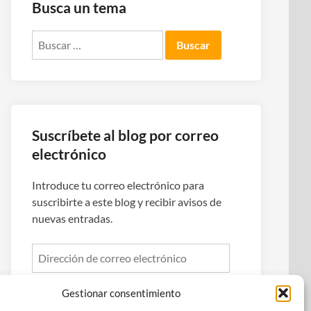
Busca un tema
Buscar:
Suscríbete al blog por correo
electrónico
Introduce tu correo electrónico para
suscribirte a este blog y recibir avisos de
nuevas entradas.
Dirección
de
correo
Gestionar consentimiento
electrónico
Suscribirse