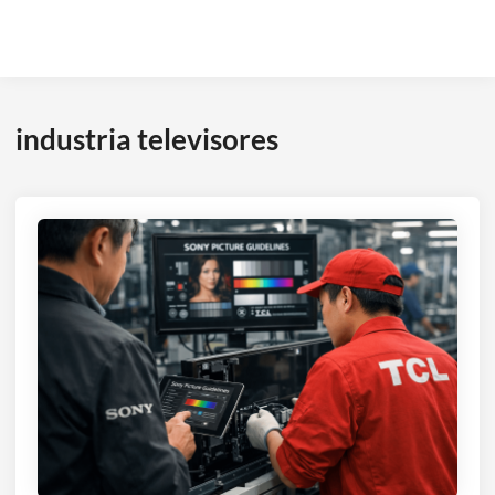
industria televisores