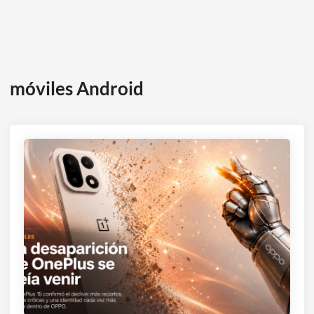
móviles Android