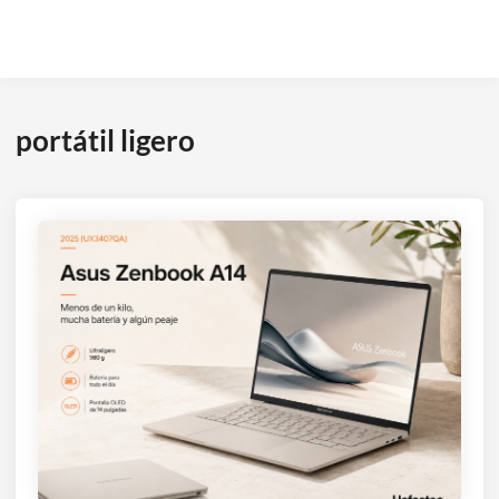
portátil ligero