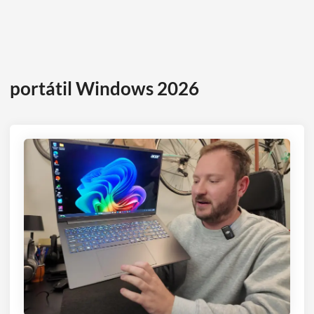
portátil Windows 2026