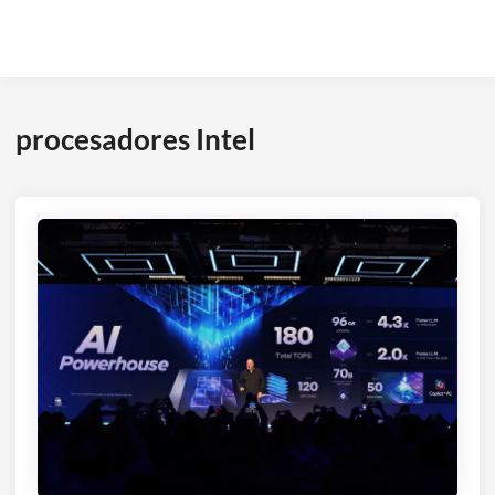
procesadores Intel