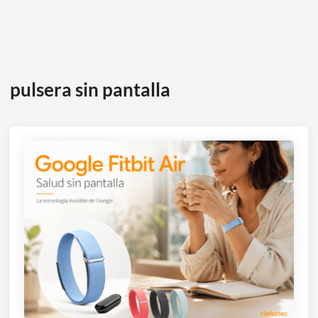
pulsera sin pantalla