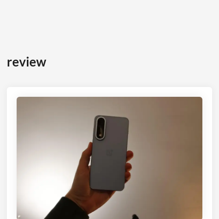
review