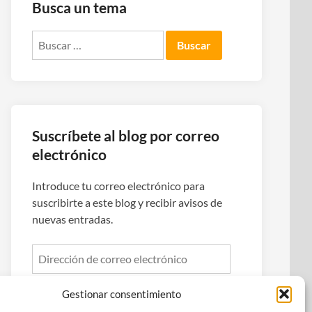
Busca un tema
Buscar:
Suscríbete al blog por correo
electrónico
Introduce tu correo electrónico para
suscribirte a este blog y recibir avisos de
nuevas entradas.
Dirección
de
correo
Gestionar consentimiento
electrónico
Suscribirse