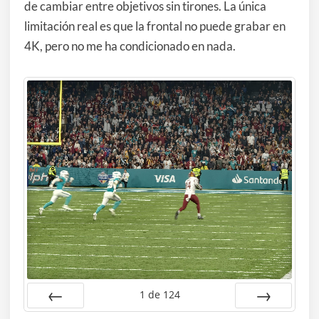
de cambiar entre objetivos sin tirones. La única
limitación real es que la frontal no puede grabar en
4K, pero no me ha condicionado en nada.
1
de
124