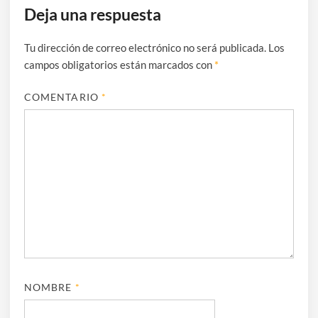
Deja una respuesta
Tu dirección de correo electrónico no será publicada.
Los
campos obligatorios están marcados con
*
COMENTARIO
*
NOMBRE
*