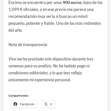
Encima se encuentra por unos
900 euros
, lejos de los
1.099 € oficiales, y en ese precio me parece una
recomendación muy seria si buscas un móvil
pequeño, potente y fiable. Uno de los más redondos
del año.
Nota de transparencia
Vivo me ha prestado este dispositivo durante tres
semanas para su análisis. No ha habido pago ni
condiciones editoriales, y lo que lees refleja
únicamente mi experiencia personal.
Comparte esto:
Facebook
X