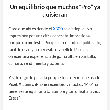
Un equilibrio que muchos “Pro” ya
quisieran
Creo que ahí es donde el
X300
se distingue. No
impresiona por una cifra concreta: impresiona
porque
no molesta
. Porque es cómodo, equilibrado,
fácil de usar, y no necesita el apellido Pro para
ofrecer una experiencia de gama alta en pantalla,
cámara, rendimiento y batería.
Y sí, lo digo de pasada porque toca decirlo: he usado
Pixel, Xiaomi o iPhone recientes, y muchos “Pro” no
tienen este equilibrio tan simple y tan difícil a la vez.
Este sí.