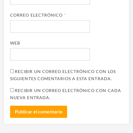
CORREO ELECTRÓNICO
*
WEB
RECIBIR UN CORREO ELECTRÓNICO CON LOS
SIGUIENTES COMENTARIOS A ESTA ENTRADA.
RECIBIR UN CORREO ELECTRÓNICO CON CADA
NUEVA ENTRADA.