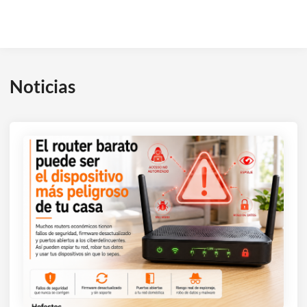
Noticias