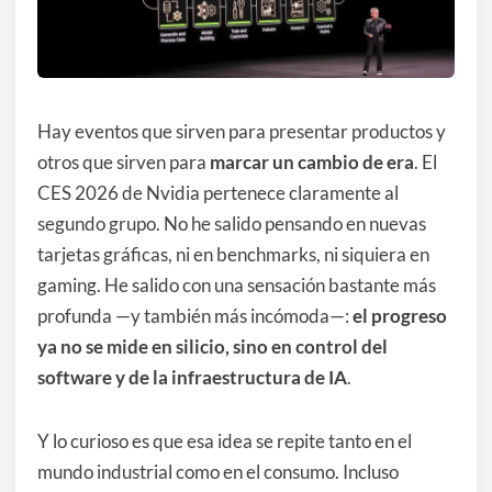
Hay eventos que sirven para presentar productos y
otros que sirven para
marcar un cambio de era
. El
CES 2026 de Nvidia pertenece claramente al
segundo grupo. No he salido pensando en nuevas
tarjetas gráficas, ni en benchmarks, ni siquiera en
gaming. He salido con una sensación bastante más
profunda —y también más incómoda—:
el progreso
ya no se mide en silicio, sino en control del
software y de la infraestructura de IA
.
Y lo curioso es que esa idea se repite tanto en el
mundo industrial como en el consumo. Incluso