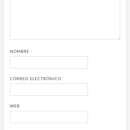
NOMBRE
*
CORREO ELECTRÓNICO
*
WEB