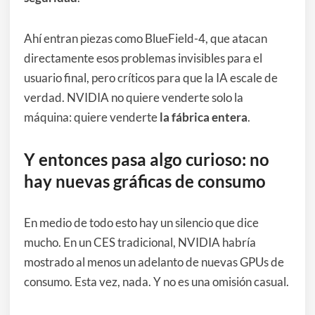
Ahí entran piezas como BlueField-4, que atacan
directamente esos problemas invisibles para el
usuario final, pero críticos para que la IA escale de
verdad. NVIDIA no quiere venderte solo la
máquina: quiere venderte
la fábrica entera
.
Y entonces pasa algo curioso: no
hay nuevas gráficas de consumo
En medio de todo esto hay un silencio que dice
mucho. En un CES tradicional, NVIDIA habría
mostrado al menos un adelanto de nuevas GPUs de
consumo. Esta vez, nada. Y no es una omisión casual.