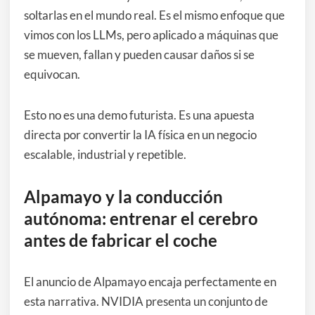
soltarlas en el mundo real. Es el mismo enfoque que
vimos con los LLMs, pero aplicado a máquinas que
se mueven, fallan y pueden causar daños si se
equivocan.
Esto no es una demo futurista. Es una apuesta
directa por convertir la IA física en un negocio
escalable, industrial y repetible.
Alpamayo y la conducción
autónoma: entrenar el cerebro
antes de fabricar el coche
El anuncio de Alpamayo encaja perfectamente en
esta narrativa. NVIDIA presenta un conjunto de