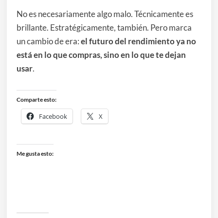
No es necesariamente algo malo. Técnicamente es
brillante. Estratégicamente, también. Pero marca
un cambio de era:
el futuro del rendimiento ya no
está en lo que compras, sino en lo que te dejan
usar
.
Comparte esto:
Facebook
X
Me gusta esto: