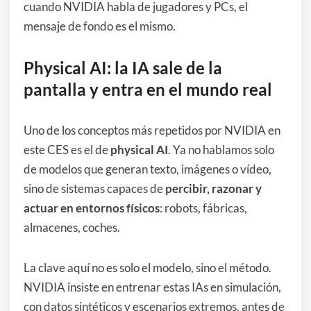
cuando NVIDIA habla de jugadores y PCs, el
mensaje de fondo es el mismo.
Physical AI: la IA sale de la
pantalla y entra en el mundo real
Uno de los conceptos más repetidos por NVIDIA en
este CES es el de
physical AI
. Ya no hablamos solo
de modelos que generan texto, imágenes o vídeo,
sino de sistemas capaces de
percibir, razonar y
actuar en entornos físicos
: robots, fábricas,
almacenes, coches.
La clave aquí no es solo el modelo, sino el método.
NVIDIA insiste en entrenar estas IAs en simulación,
con datos sintéticos y escenarios extremos, antes de