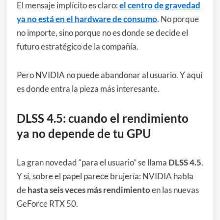
El mensaje implícito es claro:
el centro de gravedad
ya no está en el hardware de consumo
. No porque
no importe, sino porque no es donde se decide el
futuro estratégico de la compañía.
Pero NVIDIA no puede abandonar al usuario. Y aquí
es donde entra la pieza más interesante.
DLSS 4.5: cuando el rendimiento
ya no depende de tu GPU
La gran novedad “para el usuario” se llama
DLSS 4.5
.
Y sí, sobre el papel parece brujería: NVIDIA habla
de
hasta seis veces más rendimiento
en las nuevas
GeForce RTX 50.