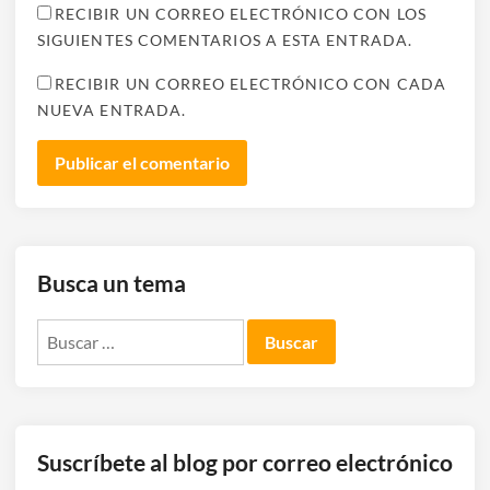
RECIBIR UN CORREO ELECTRÓNICO CON LOS
SIGUIENTES COMENTARIOS A ESTA ENTRADA.
RECIBIR UN CORREO ELECTRÓNICO CON CADA
NUEVA ENTRADA.
Busca un tema
Buscar:
Suscríbete al blog por correo electrónico