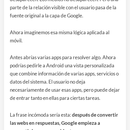
parte de la relación visible con el usuario pasa de la
fuente original a la capa de Google.
Ahora imaginemos esa misma lógica aplicada al
móvil.
Antes abrías varias apps para resolver algo. Ahora
podrías pedirle a Android una vista personalizada
que combine información de varias apps, servicios o
datos del sistema. El usuario no deja
necesariamente de usar esas apps, pero puede dejar
de entrar tanto en ellas para ciertas tareas.
La frase incómoda sería esta:
después de convertir
las webs en respuestas, Google empieza a