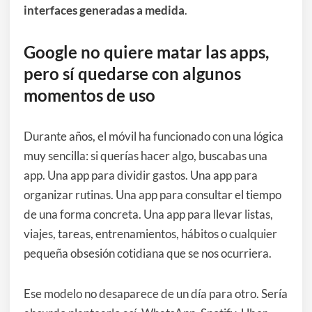
interfaces generadas a medida
.
Google no quiere matar las apps,
pero sí quedarse con algunos
momentos de uso
Durante años, el móvil ha funcionado con una lógica
muy sencilla: si querías hacer algo, buscabas una
app. Una app para dividir gastos. Una app para
organizar rutinas. Una app para consultar el tiempo
de una forma concreta. Una app para llevar listas,
viajes, tareas, entrenamientos, hábitos o cualquier
pequeña obsesión cotidiana que se nos ocurriera.
Ese modelo no desaparece de un día para otro. Sería