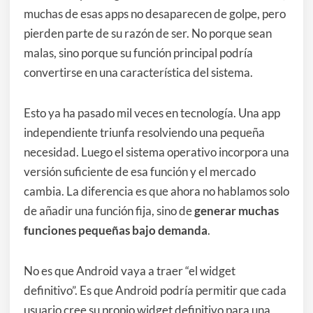
muchas de esas apps no desaparecen de golpe, pero
pierden parte de su razón de ser. No porque sean
malas, sino porque su función principal podría
convertirse en una característica del sistema.
Esto ya ha pasado mil veces en tecnología. Una app
independiente triunfa resolviendo una pequeña
necesidad. Luego el sistema operativo incorpora una
versión suficiente de esa función y el mercado
cambia. La diferencia es que ahora no hablamos solo
de añadir una función fija, sino de
generar muchas
funciones pequeñas bajo demanda
.
No es que Android vaya a traer “el widget
definitivo”. Es que Android podría permitir que cada
usuario cree su propio widget definitivo para una