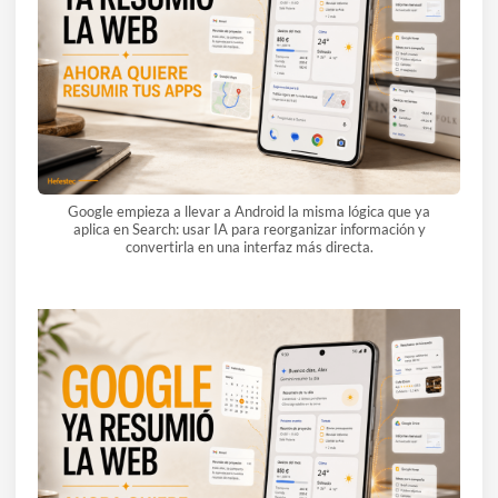
Google empieza a llevar a Android la misma lógica que ya
aplica en Search: usar IA para reorganizar información y
convertirla en una interfaz más directa.