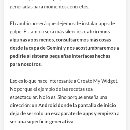
generadas para momentos concretos.
El cambio no será que dejemos de instalar apps de
golpe. El cambio será más silencioso:
abriremos
algunas apps menos, consultaremos más cosas
desde la capa de Gemini y nos acostumbraremos a
pedirle al sistema pequeñas interfaces hechas
para nosotros
.
Eso es lo que hace interesante a Create My Widget.
No porque el ejemplo de las recetas sea
espectacular. No lo es. Sino porque enseña una
dirección:
un Android donde la pantalla de inicio
deja de ser solo un escaparate de apps y empieza a
ser una superficie generativa
.