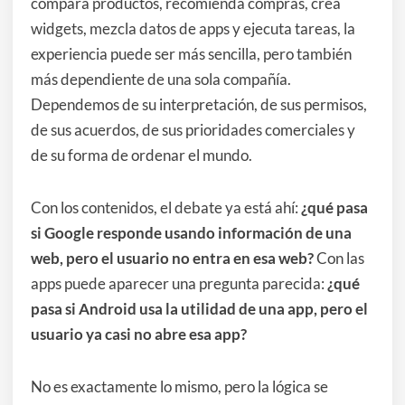
compara productos, recomienda compras, crea
widgets, mezcla datos de apps y ejecuta tareas, la
experiencia puede ser más sencilla, pero también
más dependiente de una sola compañía.
Dependemos de su interpretación, de sus permisos,
de sus acuerdos, de sus prioridades comerciales y
de su forma de ordenar el mundo.
Con los contenidos, el debate ya está ahí:
¿qué pasa
si Google responde usando información de una
web, pero el usuario no entra en esa web?
Con las
apps puede aparecer una pregunta parecida:
¿qué
pasa si Android usa la utilidad de una app, pero el
usuario ya casi no abre esa app?
No es exactamente lo mismo, pero la lógica se