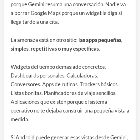
porque Gemini resuma una conversación. Nadie va
a borrar Google Maps porque un widget le diga si
llega tarde a una cita.
La amenaza está en otro sitio:
las apps pequeñas,
simples, repetitivas o muy específicas
.
Widgets del tiempo demasiado concretos.
Dashboards personales. Calculadoras.
Conversores. Apps de rutinas. Trackers básicos.
Listas bonitas. Planificadores de viaje sencillos.
Aplicaciones que existen porque el sistema
operativo no te dejaba construir una pequeña vista a
medida.
Si Android puede generar esas vistas desde Gemini,