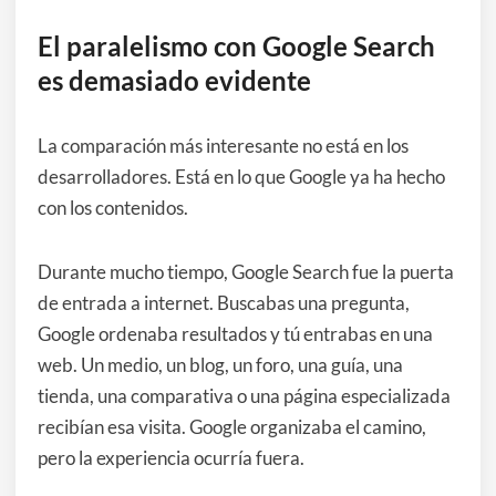
El paralelismo con Google Search
es demasiado evidente
La comparación más interesante no está en los
desarrolladores. Está en lo que Google ya ha hecho
con los contenidos.
Durante mucho tiempo, Google Search fue la puerta
de entrada a internet. Buscabas una pregunta,
Google ordenaba resultados y tú entrabas en una
web. Un medio, un blog, un foro, una guía, una
tienda, una comparativa o una página especializada
recibían esa visita. Google organizaba el camino,
pero la experiencia ocurría fuera.