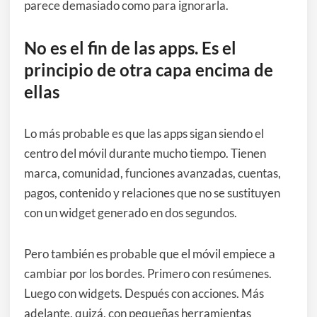
parece demasiado como para ignorarla.
No es el fin de las apps. Es el
principio de otra capa encima de
ellas
Lo más probable es que las apps sigan siendo el
centro del móvil durante mucho tiempo. Tienen
marca, comunidad, funciones avanzadas, cuentas,
pagos, contenido y relaciones que no se sustituyen
con un widget generado en dos segundos.
Pero también es probable que el móvil empiece a
cambiar por los bordes. Primero con resúmenes.
Luego con widgets. Después con acciones. Más
adelante, quizá, con pequeñas herramientas