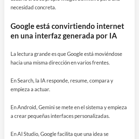
necesidad concreta.
Google está convirtiendo internet
en una interfaz generada por IA
La lectura grande es que Google está moviéndose
hacia una misma dirección en varios frentes.
En Search, la IA responde, resume, compara y
empieza a actuar.
En Android, Gemini se mete en el sistema y empieza
a crear pequeñas interfaces personalizadas.
En AI Studio, Google facilita que una idea se