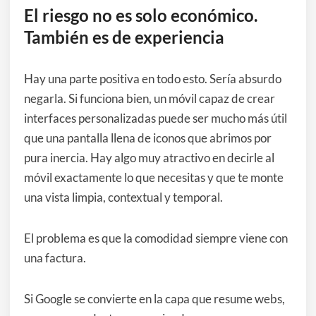
El riesgo no es solo económico.
También es de experiencia
Hay una parte positiva en todo esto. Sería absurdo
negarla. Si funciona bien, un móvil capaz de crear
interfaces personalizadas puede ser mucho más útil
que una pantalla llena de iconos que abrimos por
pura inercia. Hay algo muy atractivo en decirle al
móvil exactamente lo que necesitas y que te monte
una vista limpia, contextual y temporal.
El problema es que la comodidad siempre viene con
una factura.
Si Google se convierte en la capa que resume webs,