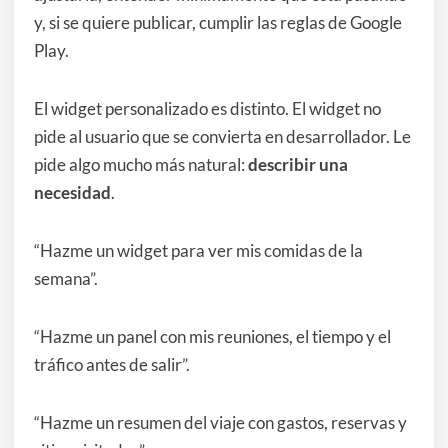
y, si se quiere publicar, cumplir las reglas de Google
Play.
El widget personalizado es distinto. El widget no
pide al usuario que se convierta en desarrollador. Le
pide algo mucho más natural:
describir una
necesidad
.
“Hazme un widget para ver mis comidas de la
semana”.
“Hazme un panel con mis reuniones, el tiempo y el
tráfico antes de salir”.
“Hazme un resumen del viaje con gastos, reservas y