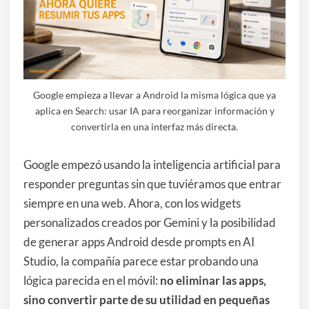
Google empieza a llevar a Android la misma lógica que ya
aplica en Search: usar IA para reorganizar información y
convertirla en una interfaz más directa.
Google empezó usando la inteligencia artificial para
responder preguntas sin que tuviéramos que entrar
siempre en una web. Ahora, con los widgets
personalizados creados por Gemini y la posibilidad
de generar apps Android desde prompts en AI
Studio, la compañía parece estar probando una
lógica parecida en el móvil:
no eliminar las apps,
sino convertir parte de su utilidad en pequeñas