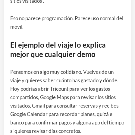
sitios visitados”.
Eso no parece programación. Parece uso normal del
móvil.
El ejemplo del viaje lo explica
mejor que cualquier demo
Pensemos en algo muy cotidiano. Vuelves de un
viaje y quieres saber cuánto has gastado y dónde.
Hoy podrías abrir Tricount para ver los gastos
compartidos, Google Maps para revisar los sitios
visitados, Gmail para consultar reservas y recibos,
Google Calendar para recordar planes, quizá el
banco para confirmar pagos y alguna app del tiempo
si quieres revisar días concretos.