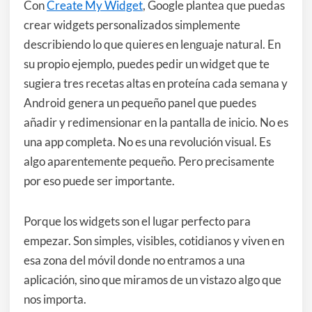
Con
Create My Widget
, Google plantea que puedas
crear widgets personalizados simplemente
describiendo lo que quieres en lenguaje natural. En
su propio ejemplo, puedes pedir un widget que te
sugiera tres recetas altas en proteína cada semana y
Android genera un pequeño panel que puedes
añadir y redimensionar en la pantalla de inicio. No es
una app completa. No es una revolución visual. Es
algo aparentemente pequeño. Pero precisamente
por eso puede ser importante.
Porque los widgets son el lugar perfecto para
empezar. Son simples, visibles, cotidianos y viven en
esa zona del móvil donde no entramos a una
aplicación, sino que miramos de un vistazo algo que
nos importa.