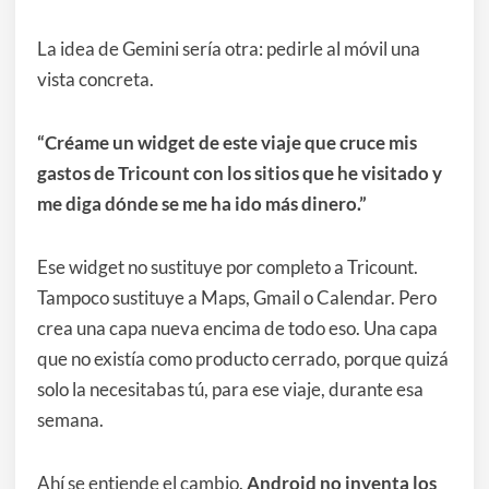
La idea de Gemini sería otra: pedirle al móvil una
vista concreta.
“Créame un widget de este viaje que cruce mis
gastos de Tricount con los sitios que he visitado y
me diga dónde se me ha ido más dinero.”
Ese widget no sustituye por completo a Tricount.
Tampoco sustituye a Maps, Gmail o Calendar. Pero
crea una capa nueva encima de todo eso. Una capa
que no existía como producto cerrado, porque quizá
solo la necesitabas tú, para ese viaje, durante esa
semana.
Ahí se entiende el cambio.
Android no inventa los