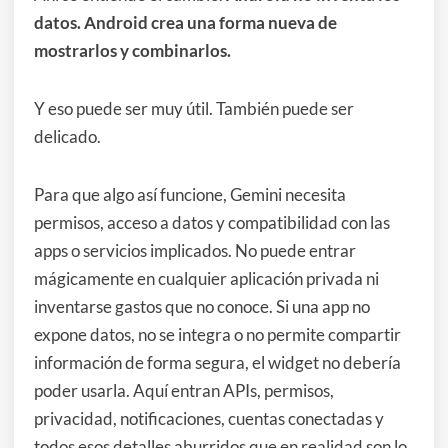
datos. Android crea una forma nueva de
mostrarlos y combinarlos.
Y eso puede ser muy útil. También puede ser
delicado.
Para que algo así funcione, Gemini necesita
permisos, acceso a datos y compatibilidad con las
apps o servicios implicados. No puede entrar
mágicamente en cualquier aplicación privada ni
inventarse gastos que no conoce. Si una app no
expone datos, no se integra o no permite compartir
información de forma segura, el widget no debería
poder usarla. Aquí entran APIs, permisos,
privacidad, notificaciones, cuentas conectadas y
todos esos detalles aburridos que en realidad son lo