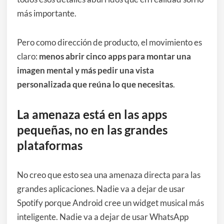
más importante.
Pero como dirección de producto, el movimiento es
claro:
menos abrir cinco apps para montar una
imagen mental y más pedir una vista
personalizada que reúna lo que necesitas
.
La amenaza está en las apps
pequeñas, no en las grandes
plataformas
No creo que esto sea una amenaza directa para las
grandes aplicaciones. Nadie va a dejar de usar
Spotify porque Android cree un widget musical más
inteligente. Nadie va a dejar de usar WhatsApp