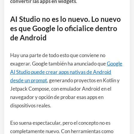
convertir las apps en widgets
.
AI Studio no es lo nuevo. Lo nuevo
es que Google lo oficialice dentro
de Android
Hay una parte de todo esto que conviene no
exagerar. Google también ha anunciado que
Google
AI Studio puede crear apps nativas de Android
desde un prompt
, generando proyectos en Kotlin y
Jetpack Compose, con emulador Android en el
navegador y opción de probar esas apps en
dispositivos reales.
Eso suena espectacular, pero el concepto no es
completamente nuevo. Con herramientas como