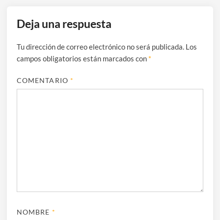
Deja una respuesta
Tu dirección de correo electrónico no será publicada.
Los
campos obligatorios están marcados con
*
COMENTARIO
*
NOMBRE
*