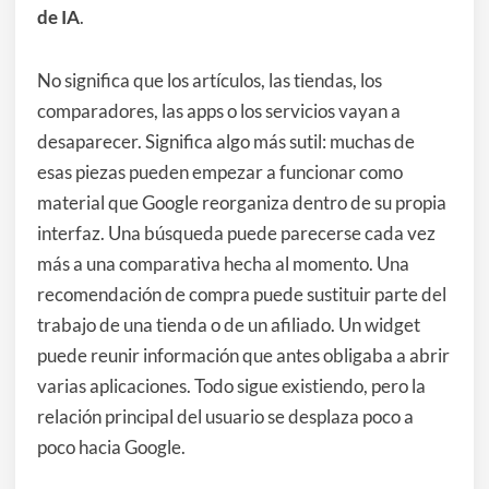
de IA
.
No significa que los artículos, las tiendas, los
comparadores, las apps o los servicios vayan a
desaparecer. Significa algo más sutil: muchas de
esas piezas pueden empezar a funcionar como
material que Google reorganiza dentro de su propia
interfaz. Una búsqueda puede parecerse cada vez
más a una comparativa hecha al momento. Una
recomendación de compra puede sustituir parte del
trabajo de una tienda o de un afiliado. Un widget
puede reunir información que antes obligaba a abrir
varias aplicaciones. Todo sigue existiendo, pero la
relación principal del usuario se desplaza poco a
poco hacia Google.