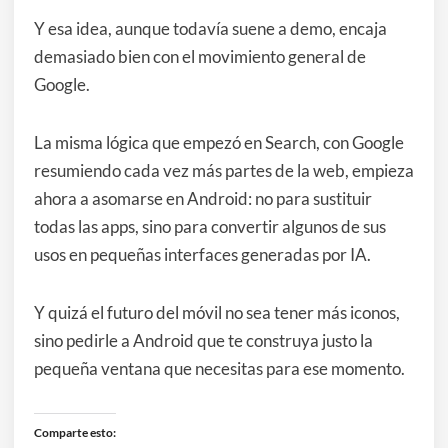
Y esa idea, aunque todavía suene a demo, encaja
demasiado bien con el movimiento general de
Google.
La misma lógica que empezó en Search, con Google
resumiendo cada vez más partes de la web, empieza
ahora a asomarse en Android: no para sustituir
todas las apps, sino para convertir algunos de sus
usos en pequeñas interfaces generadas por IA.
Y quizá el futuro del móvil no sea tener más iconos,
sino pedirle a Android que te construya justo la
pequeña ventana que necesitas para ese momento.
Comparte esto: