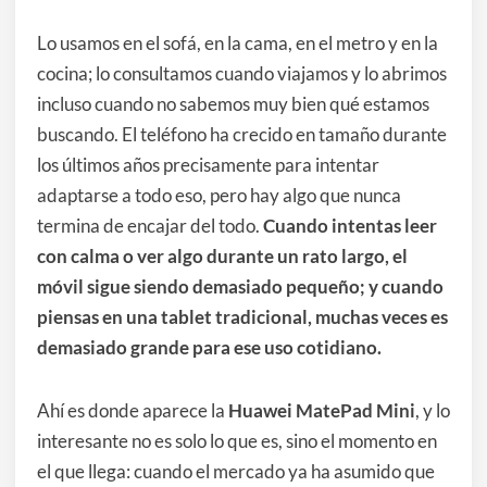
Lo usamos en el sofá, en la cama, en el metro y en la
cocina; lo consultamos cuando viajamos y lo abrimos
incluso cuando no sabemos muy bien qué estamos
buscando. El teléfono ha crecido en tamaño durante
los últimos años precisamente para intentar
adaptarse a todo eso, pero hay algo que nunca
termina de encajar del todo.
Cuando intentas leer
con calma o ver algo durante un rato largo, el
móvil sigue siendo demasiado pequeño; y cuando
piensas en una tablet tradicional, muchas veces es
demasiado grande para ese uso cotidiano.
Ahí es donde aparece la
Huawei MatePad Mini
, y lo
interesante no es solo lo que es, sino el momento en
el que llega: cuando el mercado ya ha asumido que