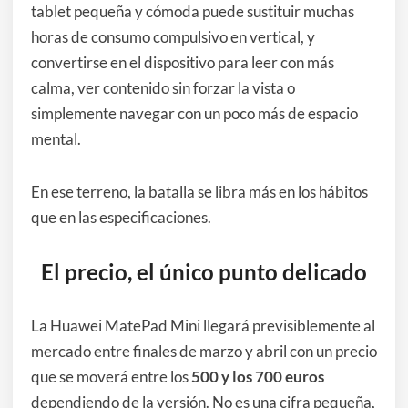
tablet pequeña y cómoda puede sustituir muchas
horas de consumo compulsivo en vertical, y
convertirse en el dispositivo para leer con más
calma, ver contenido sin forzar la vista o
simplemente navegar con un poco más de espacio
mental.
En ese terreno, la batalla se libra más en los hábitos
que en las especificaciones.
El precio, el único punto delicado
La Huawei MatePad Mini llegará previsiblemente al
mercado entre finales de marzo y abril con un precio
que se moverá entre los
500 y los 700 euros
dependiendo de la versión. No es una cifra pequeña,