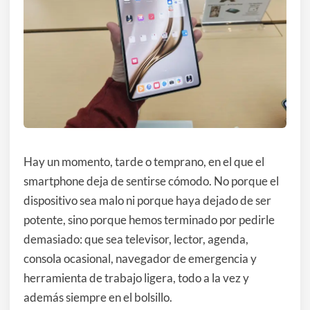
Hay un momento, tarde o temprano, en el que el
smartphone deja de sentirse cómodo. No porque el
dispositivo sea malo ni porque haya dejado de ser
potente, sino porque hemos terminado por pedirle
demasiado: que sea televisor, lector, agenda,
consola ocasional, navegador de emergencia y
herramienta de trabajo ligera, todo a la vez y
además siempre en el bolsillo.