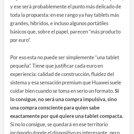
y ese será probablemente el punto más delicado de
toda la propuesta: en ese rango ya hay tablets más
grandes, híbridos, e incluso algunos portátiles
básicos que, sobre el papel, parecen “más producto
por euro”.
Por eso esta no puede ser simplemente “una tablet
pequeña”. Tiene que justificar cada euro en
experiencia: calidad de construcción, fluidez del
sistema y esa sensación premium que Huawei suele
cuidar bien cuando se toma en serio un formato.
Si
lo consigue, no será una compra impulsiva, sino
una compra consciente para quien sabe
exactamente por qué quiere una tablet compacta.
Si no lo consigue, se quedará en ese territorio
incómodo donde el dispositivo es interesante, pero