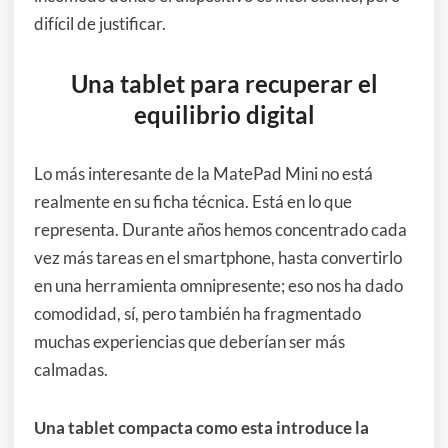
difícil de justificar.
Una tablet para recuperar el
equilibrio digital
Lo más interesante de la MatePad Mini no está
realmente en su ficha técnica. Está en lo que
representa. Durante años hemos concentrado cada
vez más tareas en el smartphone, hasta convertirlo
en una herramienta omnipresente; eso nos ha dado
comodidad, sí, pero también ha fragmentado
muchas experiencias que deberían ser más
calmadas.
Una tablet compacta como esta introduce la