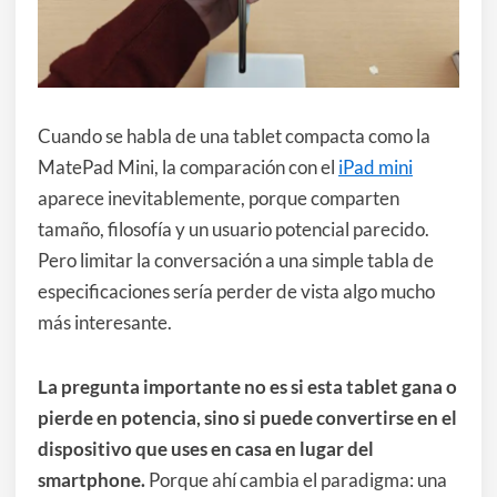
Cuando se habla de una tablet compacta como la
MatePad Mini, la comparación con el
iPad mini
aparece inevitablemente, porque comparten
tamaño, filosofía y un usuario potencial parecido.
Pero limitar la conversación a una simple tabla de
especificaciones sería perder de vista algo mucho
más interesante.
La pregunta importante no es si esta tablet gana o
pierde en potencia, sino si puede convertirse en el
dispositivo que uses en casa en lugar del
smartphone.
Porque ahí cambia el paradigma: una