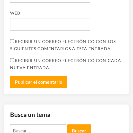
WEB
RECIBIR UN CORREO ELECTRÓNICO CON LOS
SIGUIENTES COMENTARIOS A ESTA ENTRADA.
RECIBIR UN CORREO ELECTRÓNICO CON CADA
NUEVA ENTRADA.
Busca un tema
Buscar: