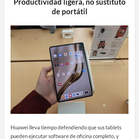
Productividad ligera, no sustituto
de portátil
Huawei lleva tiempo defendiendo que sus tablets
pueden ejecutar software de oficina completo, y