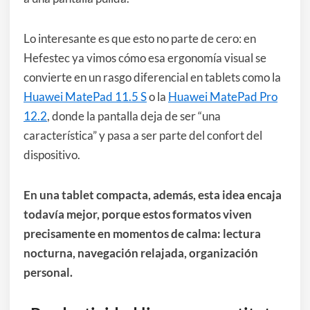
Lo interesante es que esto no parte de cero: en
Hefestec ya vimos cómo esa ergonomía visual se
convierte en un rasgo diferencial en tablets como la
Huawei MatePad 11.5 S
o la
Huawei MatePad Pro
12.2
, donde la pantalla deja de ser “una
característica” y pasa a ser parte del confort del
dispositivo.
En una tablet compacta, además, esta idea encaja
todavía mejor, porque estos formatos viven
precisamente en momentos de calma: lectura
nocturna, navegación relajada, organización
personal.