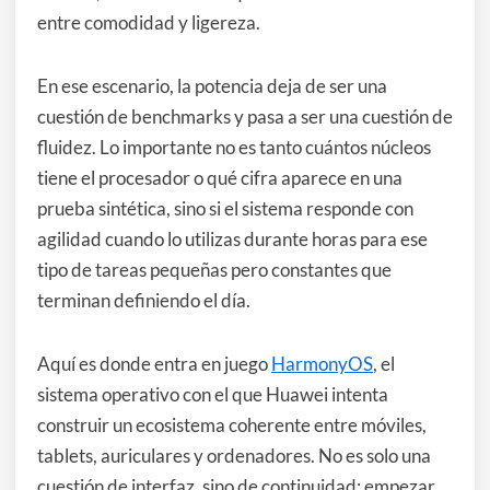
entre comodidad y ligereza.
En ese escenario, la potencia deja de ser una
cuestión de benchmarks y pasa a ser una cuestión de
fluidez. Lo importante no es tanto cuántos núcleos
tiene el procesador o qué cifra aparece en una
prueba sintética, sino si el sistema responde con
agilidad cuando lo utilizas durante horas para ese
tipo de tareas pequeñas pero constantes que
terminan definiendo el día.
Aquí es donde entra en juego
HarmonyOS
, el
sistema operativo con el que Huawei intenta
construir un ecosistema coherente entre móviles,
tablets, auriculares y ordenadores. No es solo una
cuestión de interfaz, sino de continuidad: empezar