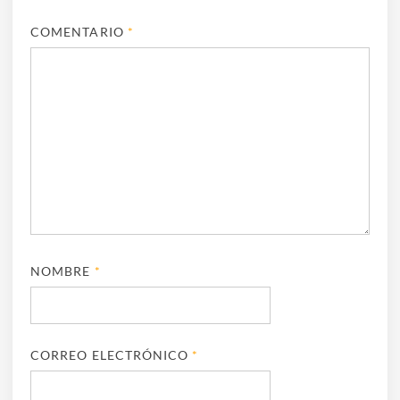
COMENTARIO
*
NOMBRE
*
CORREO ELECTRÓNICO
*