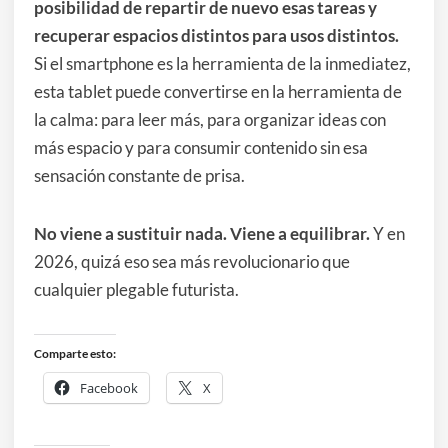
posibilidad de repartir de nuevo esas tareas y
recuperar espacios distintos para usos distintos.
Si el smartphone es la herramienta de la inmediatez,
esta tablet puede convertirse en la herramienta de
la calma: para leer más, para organizar ideas con
más espacio y para consumir contenido sin esa
sensación constante de prisa.
No viene a sustituir nada. Viene a equilibrar.
Y en
2026, quizá eso sea más revolucionario que
cualquier plegable futurista.
Comparte esto:
Facebook
X