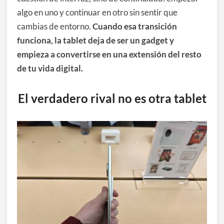
algo en uno y continuar en otro sin sentir que
cambias de entorno.
Cuando esa transición
funciona, la tablet deja de ser un gadget y
empieza a convertirse en una extensión del resto
de tu vida digital.
El verdadero rival no es otra tablet