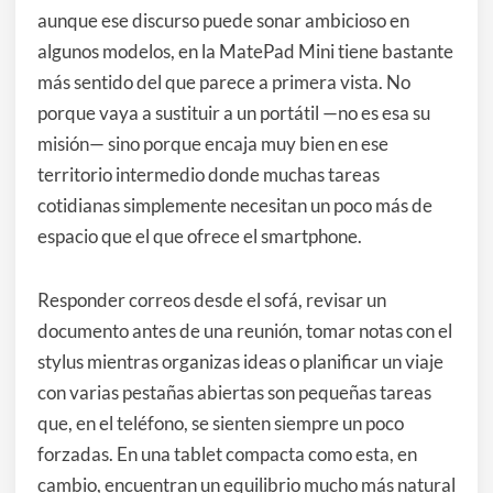
aunque ese discurso puede sonar ambicioso en
algunos modelos, en la MatePad Mini tiene bastante
más sentido del que parece a primera vista. No
porque vaya a sustituir a un portátil —no es esa su
misión— sino porque encaja muy bien en ese
territorio intermedio donde muchas tareas
cotidianas simplemente necesitan un poco más de
espacio que el que ofrece el smartphone.
Responder correos desde el sofá, revisar un
documento antes de una reunión, tomar notas con el
stylus mientras organizas ideas o planificar un viaje
con varias pestañas abiertas son pequeñas tareas
que, en el teléfono, se sienten siempre un poco
forzadas. En una tablet compacta como esta, en
cambio, encuentran un equilibrio mucho más natural