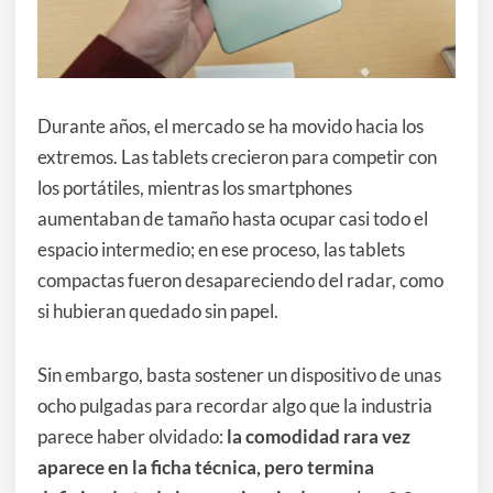
Durante años, el mercado se ha movido hacia los
extremos. Las tablets crecieron para competir con
los portátiles, mientras los smartphones
aumentaban de tamaño hasta ocupar casi todo el
espacio intermedio; en ese proceso, las tablets
compactas fueron desapareciendo del radar, como
si hubieran quedado sin papel.
Sin embargo, basta sostener un dispositivo de unas
ocho pulgadas para recordar algo que la industria
parece haber olvidado:
la comodidad rara vez
aparece en la ficha técnica, pero termina