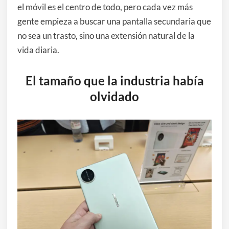
el móvil es el centro de todo, pero cada vez más
gente empieza a buscar una pantalla secundaria que
no sea un trasto, sino una extensión natural de la
vida diaria.
El tamaño que la industria había
olvidado