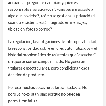
actuar
, las preguntas cambian: ¿quién es
responsable si se equivoca?, ¿qué pasa si accede a
algo que no debe?, ¿cómo se gestiona la privacidad
cuando el sistema está integrado en mensajes,
ubicación, fotos o correo?
La regulación, las obligaciones de interoperabilidad,
la responsabilidad sobre errores automatizados y el
historial problemático de asistentes que “escuchan”
sin querer son un campo minado. No generan
titulares espectaculares, pero condicionan cada
decisión de producto.
Por eso muchas cosas no se lanzan todavía. No
porque no existan, sino porque
no pueden
permitirse fallar
.