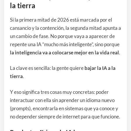
la tierra
Si la primera mitad de 2026 está marcada por el
cansancio y la contención, la segunda mitad apunta a
un cambio de fase. No porque vaya a aparecer de
repente una IA “mucho más inteligente”, sino porque
la inteligencia va a colocarse mejor en la vida real
.
La clave es sencilla: la gente quiere
bajar la IA a la
tierra
.
Y eso significa tres cosas muy concretas: poder
interactuar con ella sin aprender un idioma nuevo
(prompts), encontrarla en sistemas que ya conoce y
no depender siempre de internet para que funcione.