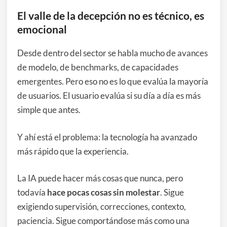
El valle de la decepción no es técnico, es
emocional
Desde dentro del sector se habla mucho de avances
de modelo, de benchmarks, de capacidades
emergentes. Pero eso no es lo que evalúa la mayoría
de usuarios. El usuario evalúa si su día a día es más
simple que antes.
Y ahí está el problema: la tecnología ha avanzado
más rápido que la experiencia.
La IA puede hacer más cosas que nunca, pero
todavía
hace pocas cosas sin molestar
. Sigue
exigiendo supervisión, correcciones, contexto,
paciencia. Sigue comportándose más como una