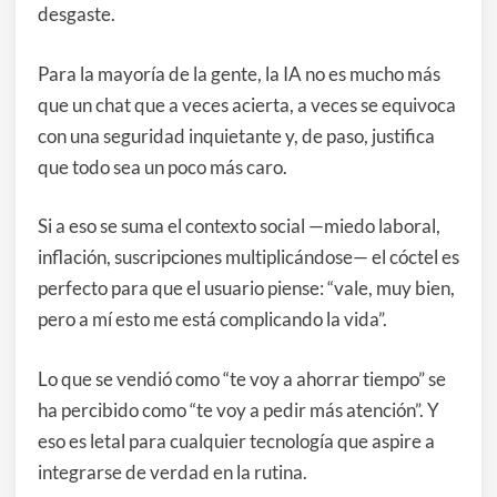
desgaste.
Para la mayoría de la gente, la IA no es mucho más
que un chat que a veces acierta, a veces se equivoca
con una seguridad inquietante y, de paso, justifica
que todo sea un poco más caro.
Si a eso se suma el contexto social —miedo laboral,
inflación, suscripciones multiplicándose— el cóctel es
perfecto para que el usuario piense: “vale, muy bien,
pero a mí esto me está complicando la vida”.
Lo que se vendió como “te voy a ahorrar tiempo” se
ha percibido como “te voy a pedir más atención”. Y
eso es letal para cualquier tecnología que aspire a
integrarse de verdad en la rutina.