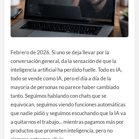
Febrero de 2026. Si uno se deja llevar por la
conversación general, da la sensación de que la
inteligencia artificial ha perdido fuelle. Todo es IA,
todo se vende como IA, pero el día a día de la
mayoría de personas no parece haber cambiado
tanto. Seguimos hablando con chats que se
equivocan, seguimos viendo funciones automáticas
que nadie pidió y seguimos escuchando que la IA va
a quitarnos el trabajo… mientras pagamos más por
productos que prometen inteligencia, pero no