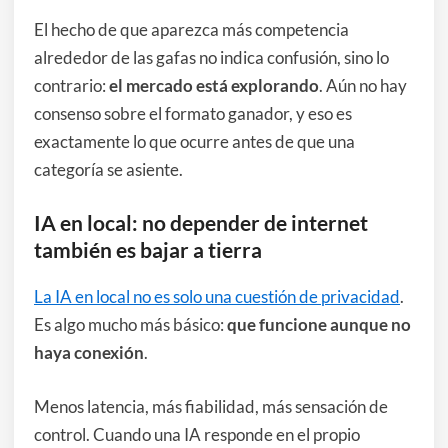
El hecho de que aparezca más competencia
alrededor de las gafas no indica confusión, sino lo
contrario:
el mercado está explorando
. Aún no hay
consenso sobre el formato ganador, y eso es
exactamente lo que ocurre antes de que una
categoría se asiente.
IA en local: no depender de internet
también es bajar a tierra
La IA en local no es solo una cuestión de privacidad
.
Es algo mucho más básico:
que funcione aunque no
haya conexión
.
Menos latencia, más fiabilidad, más sensación de
control. Cuando una IA responde en el propio