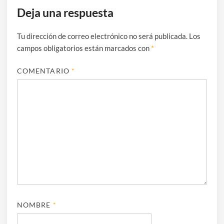
Deja una respuesta
Tu dirección de correo electrónico no será publicada.
Los
campos obligatorios están marcados con
*
COMENTARIO
*
NOMBRE
*