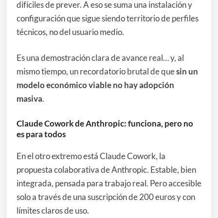
difíciles de prever. A eso se suma una instalación y
configuración que sigue siendo territorio de perfiles
técnicos, no del usuario medio.
Es una demostración clara de avance real… y, al
mismo tiempo, un recordatorio brutal de que
sin un
modelo económico viable no hay adopción
masiva
.
Claude Cowork de Anthropic: funciona, pero no
es para todos
En el otro extremo está Claude Cowork, la
propuesta colaborativa de Anthropic. Estable, bien
integrada, pensada para trabajo real. Pero accesible
solo a través de una suscripción de 200 euros y con
límites claros de uso.