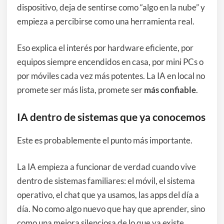
dispositivo, deja de sentirse como “algo en la nube” y
empieza a percibirse como una herramienta real.
Eso explica el interés por hardware eficiente, por
equipos siempre encendidos en casa, por mini PCs o
por móviles cada vez más potentes. La IA en local no
promete ser más lista, promete ser
más confiable
.
IA dentro de sistemas que ya conocemos
Este es probablemente el punto más importante.
La IA empieza a funcionar de verdad cuando vive
dentro de sistemas familiares: el móvil, el sistema
operativo, el chat que ya usamos, las apps del día a
día. No como algo nuevo que hay que aprender, sino
como una mejora silenciosa de lo que ya existe.