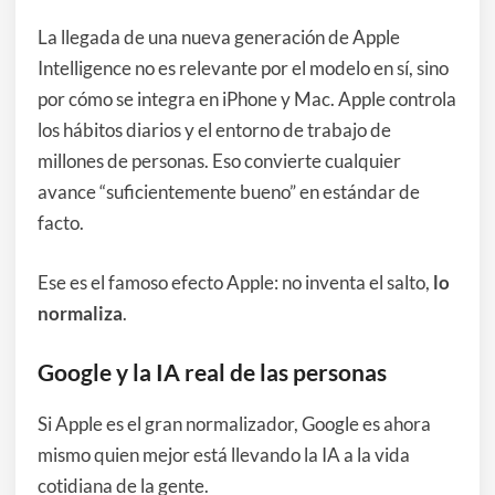
La llegada de una nueva generación de Apple
Intelligence no es relevante por el modelo en sí, sino
por cómo se integra en iPhone y Mac. Apple controla
los hábitos diarios y el entorno de trabajo de
millones de personas. Eso convierte cualquier
avance “suficientemente bueno” en estándar de
facto.
Ese es el famoso efecto Apple: no inventa el salto,
lo
normaliza
.
Google y la IA real de las personas
Si Apple es el gran normalizador, Google es ahora
mismo quien mejor está llevando la IA a la vida
cotidiana de la gente.