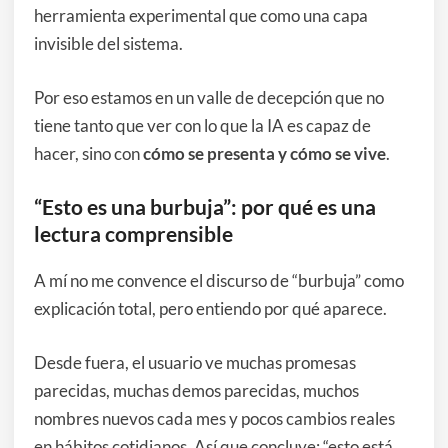
herramienta experimental que como una capa
invisible del sistema.
Por eso estamos en un valle de decepción que no
tiene tanto que ver con lo que la IA es capaz de
hacer, sino con
cómo se presenta y cómo se vive
.
“Esto es una burbuja”: por qué es una
lectura comprensible
A mí no me convence el discurso de “burbuja” como
explicación total, pero entiendo por qué aparece.
Desde fuera, el usuario ve muchas promesas
parecidas, muchas demos parecidas, muchos
nombres nuevos cada mes y pocos cambios reales
en hábitos cotidianos. Así que concluye: “esto está