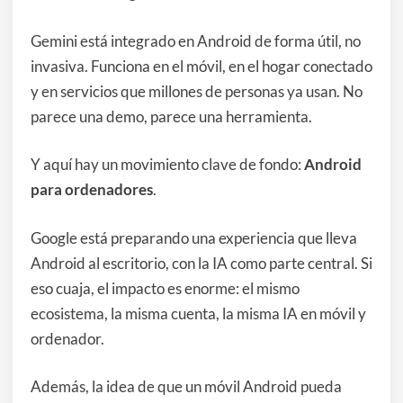
Gemini está integrado en Android de forma útil, no
invasiva. Funciona en el móvil, en el hogar conectado
y en servicios que millones de personas ya usan. No
parece una demo, parece una herramienta.
Y aquí hay un movimiento clave de fondo:
Android
para ordenadores
.
Google está preparando una experiencia que lleva
Android al escritorio, con la IA como parte central. Si
eso cuaja, el impacto es enorme: el mismo
ecosistema, la misma cuenta, la misma IA en móvil y
ordenador.
Además, la idea de que un móvil Android pueda