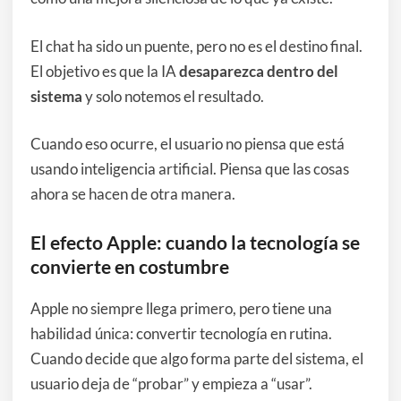
El chat ha sido un puente, pero no es el destino final.
El objetivo es que la IA
desaparezca dentro del
sistema
y solo notemos el resultado.
Cuando eso ocurre, el usuario no piensa que está
usando inteligencia artificial. Piensa que las cosas
ahora se hacen de otra manera.
El efecto Apple: cuando la tecnología se
convierte en costumbre
Apple no siempre llega primero, pero tiene una
habilidad única: convertir tecnología en rutina.
Cuando decide que algo forma parte del sistema, el
usuario deja de “probar” y empieza a “usar”.