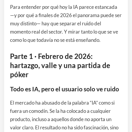
Para entender por qué hoy la IA parece estancada
—y por qué a finales de 2026 el panorama puede ser
muy distinto— hay que separar el ruido del
momento real del sector. Y mirar tanto lo que se ve
como lo que todavía no se está enseñando.
Parte 1 · Febrero de 2026:
hartazgo, valle y una partida de
póker
Todo es IA, pero el usuario solo ve ruido
El mercado ha abusado de la palabra “IA” como si
fuera un comodín. Se la ha colocado a cualquier
producto, incluso a aquellos donde no aporta un
valor claro. El resultado no ha sido fascinación, sino