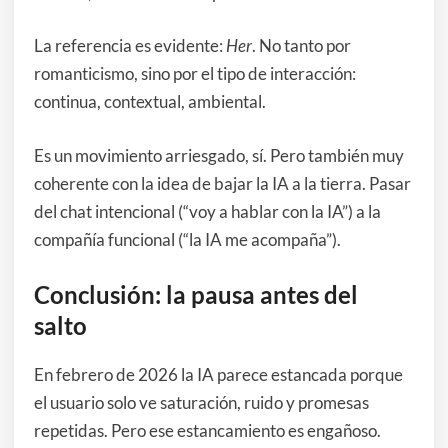
La referencia es evidente:
Her
. No tanto por
romanticismo, sino por el tipo de interacción:
continua, contextual, ambiental.
Es un movimiento arriesgado, sí. Pero también muy
coherente con la idea de bajar la IA a la tierra. Pasar
del chat intencional (“voy a hablar con la IA”) a la
compañía funcional (“la IA me acompaña”).
Conclusión: la pausa antes del
salto
En febrero de 2026 la IA parece estancada porque
el usuario solo ve saturación, ruido y promesas
repetidas. Pero ese estancamiento es engañoso.