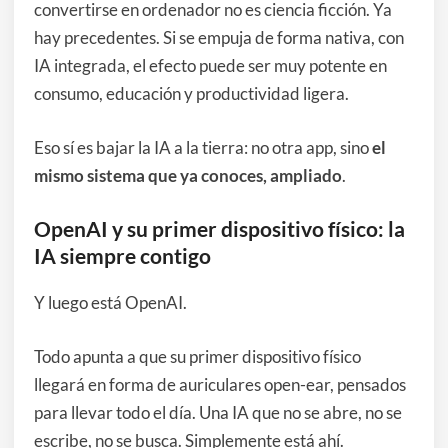
convertirse en ordenador no es ciencia ficción. Ya
hay precedentes. Si se empuja de forma nativa, con
IA integrada, el efecto puede ser muy potente en
consumo, educación y productividad ligera.
Eso sí es bajar la IA a la tierra: no otra app, sino
el
mismo sistema que ya conoces, ampliado
.
OpenAI y su primer dispositivo físico: la
IA siempre contigo
Y luego está OpenAI.
Todo apunta a que su primer dispositivo físico
llegará en forma de auriculares open-ear, pensados
para llevar todo el día. Una IA que no se abre, no se
escribe, no se busca. Simplemente está ahí.