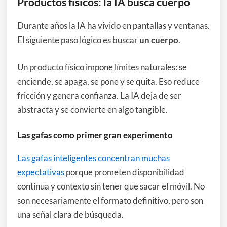
Productos físicos: la IA busca cuerpo
Durante años la IA ha vivido en pantallas y ventanas.
El siguiente paso lógico es buscar
un cuerpo
.
Un producto físico impone límites naturales: se
enciende, se apaga, se pone y se quita. Eso reduce
fricción y genera confianza. La IA deja de ser
abstracta y se convierte en algo tangible.
Las gafas como primer gran experimento
Las gafas inteligentes concentran muchas
expectativas
porque prometen disponibilidad
continua y contexto sin tener que sacar el móvil. No
son necesariamente el formato definitivo, pero son
una señal clara de búsqueda.