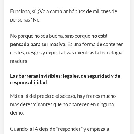
Funciona, sí. ¿Va a cambiar hábitos de millones de
personas? No.
No porque no sea buena, sino porque
no está
pensada para ser masiva
. Es una forma de contener
costes, riesgos y expectativas mientras la tecnología
madura.
Las barreras invisibles: legales, de seguridad y de
responsabilidad
Más allá del precio o el acceso, hay frenos mucho
más determinantes que no aparecen en ninguna
demo.
Cuando la IA deja de “responder” y empieza a