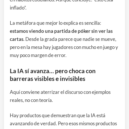
inflado”.
La metáfora que mejor lo explica es sencilla:
estamos viendo una partida de póker sin ver las
cartas
. Desde la grada parece que nadie se mueve,
pero en la mesa hay jugadores con mucho en juego y
muy poco margen de error.
La IA sí avanza… pero choca con
barreras visibles e invisibles
Aquí conviene aterrizar el discurso con ejemplos
reales, no con teoría.
Hay productos que demuestran que la IA está
avanzando de verdad. Pero esos mismos productos