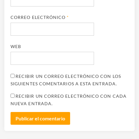
CORREO ELECTRÓNICO
*
WEB
RECIBIR UN CORREO ELECTRÓNICO CON LOS
SIGUIENTES COMENTARIOS A ESTA ENTRADA.
RECIBIR UN CORREO ELECTRÓNICO CON CADA
NUEVA ENTRADA.