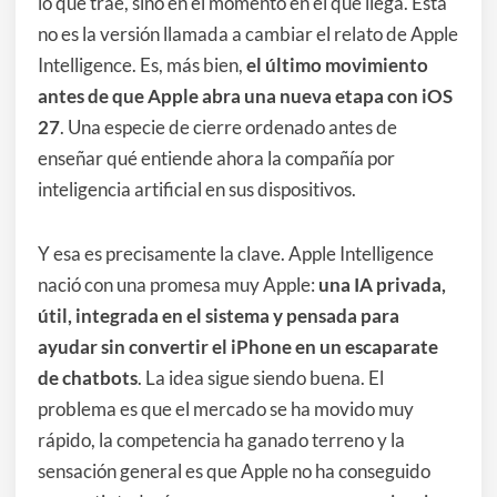
lo que trae, sino en el momento en el que llega. Esta
no es la versión llamada a cambiar el relato de Apple
Intelligence. Es, más bien,
el último movimiento
antes de que Apple abra una nueva etapa con iOS
27
. Una especie de cierre ordenado antes de
enseñar qué entiende ahora la compañía por
inteligencia artificial en sus dispositivos.
Y esa es precisamente la clave. Apple Intelligence
nació con una promesa muy Apple:
una IA privada,
útil, integrada en el sistema y pensada para
ayudar sin convertir el iPhone en un escaparate
de chatbots
. La idea sigue siendo buena. El
problema es que el mercado se ha movido muy
rápido, la competencia ha ganado terreno y la
sensación general es que Apple no ha conseguido