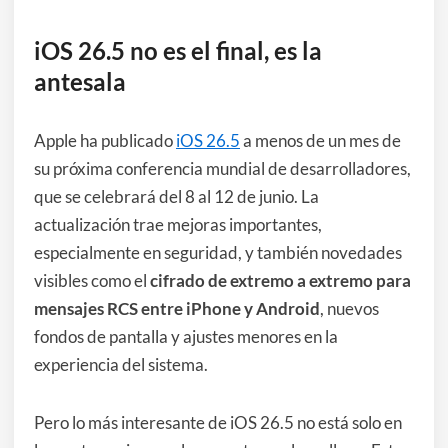
iOS 26.5 no es el final, es la
antesala
Apple ha publicado
iOS 26.5
a menos de un mes de
su próxima conferencia mundial de desarrolladores,
que se celebrará del 8 al 12 de junio. La
actualización trae mejoras importantes,
especialmente en seguridad, y también novedades
visibles como el
cifrado de extremo a extremo para
mensajes RCS entre iPhone y Android
, nuevos
fondos de pantalla y ajustes menores en la
experiencia del sistema.
Pero lo más interesante de iOS 26.5 no está solo en