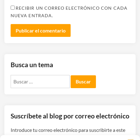
RECIBIR UN CORREO ELECTRÓNICO CON CADA
NUEVA ENTRADA.
Busca un tema
Buscar:
Suscríbete al blog por correo electrónico
Introduce tu correo electrónico para suscribirte a este
blog y recibir avisos de nuevas entradas.