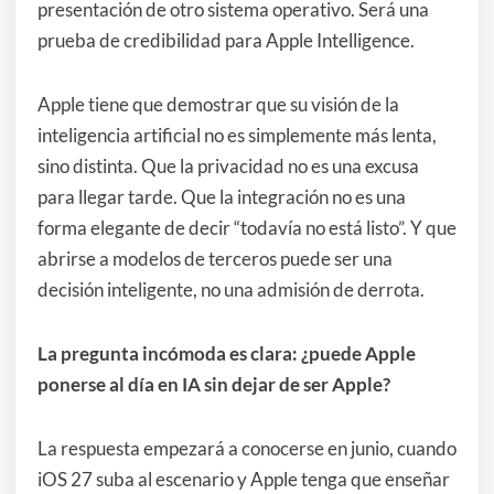
presentación de otro sistema operativo. Será una
prueba de credibilidad para Apple Intelligence.
Apple tiene que demostrar que su visión de la
inteligencia artificial no es simplemente más lenta,
sino distinta. Que la privacidad no es una excusa
para llegar tarde. Que la integración no es una
forma elegante de decir “todavía no está listo”. Y que
abrirse a modelos de terceros puede ser una
decisión inteligente, no una admisión de derrota.
La pregunta incómoda es clara: ¿puede Apple
ponerse al día en IA sin dejar de ser Apple?
La respuesta empezará a conocerse en junio, cuando
iOS 27 suba al escenario y Apple tenga que enseñar