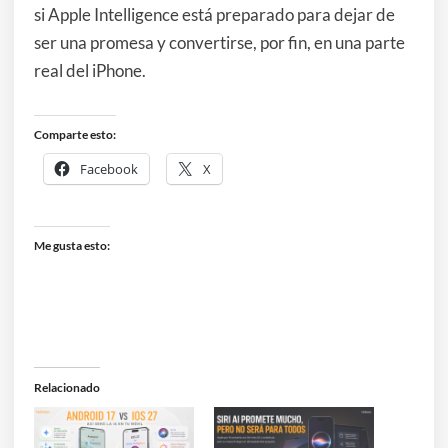
si Apple Intelligence está preparado para dejar de
ser una promesa y convertirse, por fin, en una parte
real del iPhone.
Comparte esto:
Facebook
X
Me gusta esto:
Relacionado