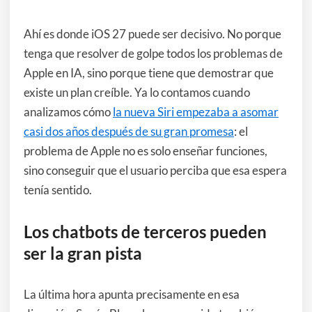
Ahí es donde iOS 27 puede ser decisivo. No porque
tenga que resolver de golpe todos los problemas de
Apple en IA, sino porque tiene que demostrar que
existe un plan creíble. Ya lo contamos cuando
analizamos cómo
la nueva Siri empezaba a asomar
casi dos años después de su gran promesa
: el
problema de Apple no es solo enseñar funciones,
sino conseguir que el usuario perciba que esa espera
tenía sentido.
Los chatbots de terceros pueden
ser la gran pista
La última hora apunta precisamente en esa