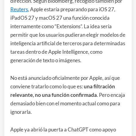
dirección. Según Bloomberg, recogido también por
Reuters
, Apple estaría preparando para iOS 27,
iPadOS 27 y macOS 27 una función conocida
internamente como “Extensions”. La idea sería
permitir que los usuarios pudieran elegir modelos de
inteligencia artificial de terceros para determinadas
tareas dentro de Apple Intelligence, como
generación de texto o imágenes.
No está anunciado oficialmente por Apple, así que
conviene tratarlo como lo que es:
una filtración
relevante, no una función confirmada
. Pero encaja
demasiado bien con el momento actual como para
ignorarla.
Apple ya abrió la puerta a ChatGPT como apoyo