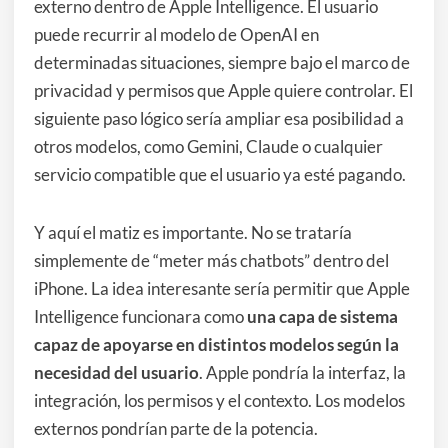
externo dentro de Apple Intelligence. El usuario
puede recurrir al modelo de OpenAI en
determinadas situaciones, siempre bajo el marco de
privacidad y permisos que Apple quiere controlar. El
siguiente paso lógico sería ampliar esa posibilidad a
otros modelos, como Gemini, Claude o cualquier
servicio compatible que el usuario ya esté pagando.
Y aquí el matiz es importante. No se trataría
simplemente de “meter más chatbots” dentro del
iPhone. La idea interesante sería permitir que Apple
Intelligence funcionara como
una capa de sistema
capaz de apoyarse en distintos modelos según la
necesidad del usuario
. Apple pondría la interfaz, la
integración, los permisos y el contexto. Los modelos
externos pondrían parte de la potencia.