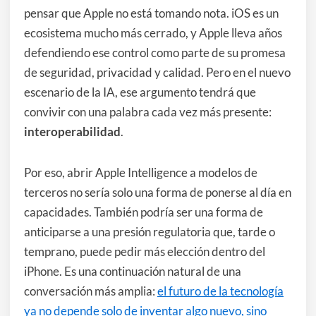
pensar que Apple no está tomando nota. iOS es un
ecosistema mucho más cerrado, y Apple lleva años
defendiendo ese control como parte de su promesa
de seguridad, privacidad y calidad. Pero en el nuevo
escenario de la IA, ese argumento tendrá que
convivir con una palabra cada vez más presente:
interoperabilidad
.
Por eso, abrir Apple Intelligence a modelos de
terceros no sería solo una forma de ponerse al día en
capacidades. También podría ser una forma de
anticiparse a una presión regulatoria que, tarde o
temprano, puede pedir más elección dentro del
iPhone. Es una continuación natural de una
conversación más amplia:
el futuro de la tecnología
ya no depende solo de inventar algo nuevo, sino