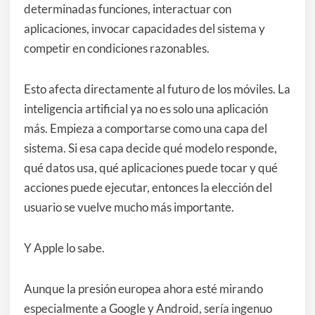
determinadas funciones, interactuar con
aplicaciones, invocar capacidades del sistema y
competir en condiciones razonables.
Esto afecta directamente al futuro de los móviles. La
inteligencia artificial ya no es solo una aplicación
más. Empieza a comportarse como una capa del
sistema. Si esa capa decide qué modelo responde,
qué datos usa, qué aplicaciones puede tocar y qué
acciones puede ejecutar, entonces la elección del
usuario se vuelve mucho más importante.
Y Apple lo sabe.
Aunque la presión europea ahora esté mirando
especialmente a Google y Android, sería ingenuo