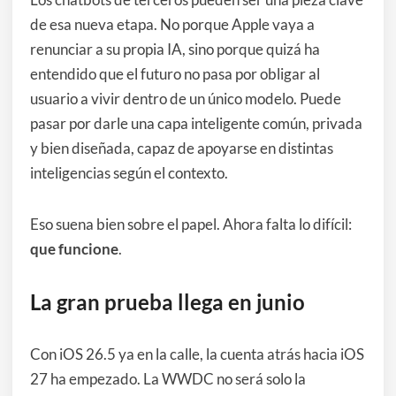
de esa nueva etapa. No porque Apple vaya a
renunciar a su propia IA, sino porque quizá ha
entendido que el futuro no pasa por obligar al
usuario a vivir dentro de un único modelo. Puede
pasar por darle una capa inteligente común, privada
y bien diseñada, capaz de apoyarse en distintas
inteligencias según el contexto.
Eso suena bien sobre el papel. Ahora falta lo difícil:
que funcione
.
La gran prueba llega en junio
Con iOS 26.5 ya en la calle, la cuenta atrás hacia iOS
27 ha empezado. La WWDC no será solo la