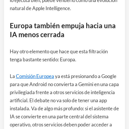
lo ejecuta bien, puede venderlo como una evolución
natural de Apple Intelligence.
Europa también empuja hacia una
IA menos cerrada
Hay otro elemento que hace que esta filtración
tenga bastante sentido: Europa.
La
Comisión Europea
ya está presionando a Google
para que Android no convierta a Gemini en una capa
privilegiada frente a otros servicios de inteligencia
artificial. El debate no va solo de tener una app
instalada. Va de algo más profundo: si el asistente de
IA se convierte en una parte central del sistema
operativo, otros servicios deben poder acceder a