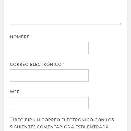
NOMBRE
*
CORREO ELECTRÓNICO
*
WEB
RECIBIR UN CORREO ELECTRÓNICO CON LOS
SIGUIENTES COMENTARIOS A ESTA ENTRADA.