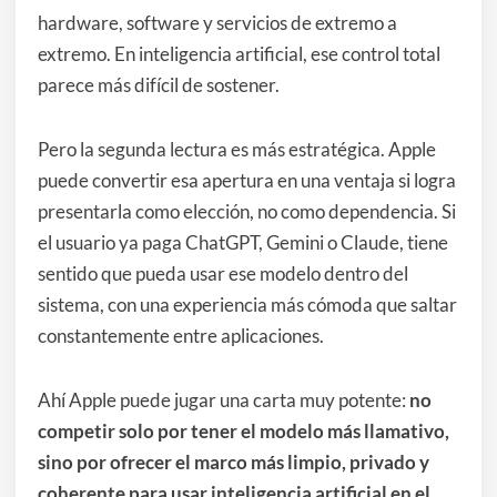
hardware, software y servicios de extremo a
extremo. En inteligencia artificial, ese control total
parece más difícil de sostener.
Pero la segunda lectura es más estratégica. Apple
puede convertir esa apertura en una ventaja si logra
presentarla como elección, no como dependencia. Si
el usuario ya paga ChatGPT, Gemini o Claude, tiene
sentido que pueda usar ese modelo dentro del
sistema, con una experiencia más cómoda que saltar
constantemente entre aplicaciones.
Ahí Apple puede jugar una carta muy potente:
no
competir solo por tener el modelo más llamativo,
sino por ofrecer el marco más limpio, privado y
coherente para usar inteligencia artificial en el