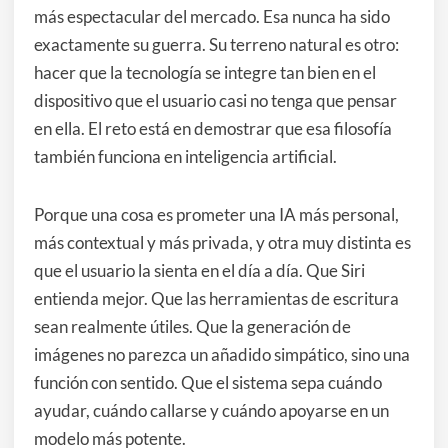
más espectacular del mercado. Esa nunca ha sido
exactamente su guerra. Su terreno natural es otro:
hacer que la tecnología se integre tan bien en el
dispositivo que el usuario casi no tenga que pensar
en ella. El reto está en demostrar que esa filosofía
también funciona en inteligencia artificial.
Porque una cosa es prometer una IA más personal,
más contextual y más privada, y otra muy distinta es
que el usuario la sienta en el día a día. Que Siri
entienda mejor. Que las herramientas de escritura
sean realmente útiles. Que la generación de
imágenes no parezca un añadido simpático, sino una
función con sentido. Que el sistema sepa cuándo
ayudar, cuándo callarse y cuándo apoyarse en un
modelo más potente.