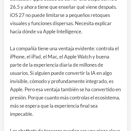
26.5 y ahora tiene que enseñar qué viene después.
iOS 27 no puede limitarse a pequeños retoques
visuales y funciones dispersas. Necesita explicar
hacia dónde va Apple Intelligence.
La compañía tiene una ventaja evidente: controla el
iPhone, el iPad, el Mac, el Apple Watch y buena
parte de la experiencia diaria de millones de
usuarios. Si alguien puede convertir la IA en algo
invisible, cómodo y profundamente integrado, es
Apple. Pero esa ventaja también se ha convertido en
presión. Porque cuanto más controlas el ecosistema,
más se espera que la experiencia final sea
impecable.
Los chatbots de terceros pueden ser una pieza clave