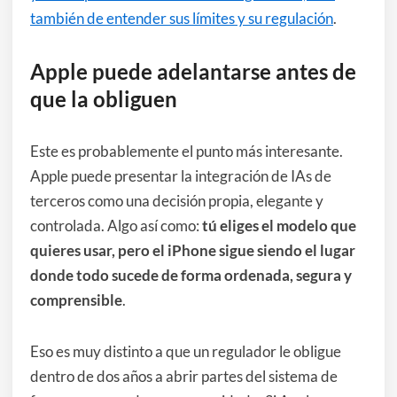
también de entender sus límites y su regulación
.
Apple puede adelantarse antes de
que la obliguen
Este es probablemente el punto más interesante.
Apple puede presentar la integración de IAs de
terceros como una decisión propia, elegante y
controlada. Algo así como:
tú eliges el modelo que
quieres usar, pero el iPhone sigue siendo el lugar
donde todo sucede de forma ordenada, segura y
comprensible
.
Eso es muy distinto a que un regulador le obligue
dentro de dos años a abrir partes del sistema de