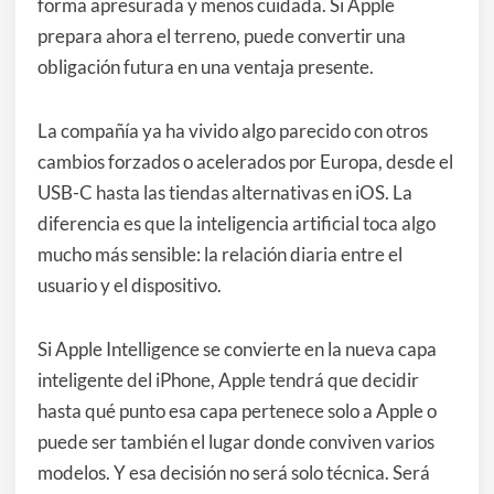
forma apresurada y menos cuidada. Si Apple
prepara ahora el terreno, puede convertir una
obligación futura en una ventaja presente.
La compañía ya ha vivido algo parecido con otros
cambios forzados o acelerados por Europa, desde el
USB-C hasta las tiendas alternativas en iOS. La
diferencia es que la inteligencia artificial toca algo
mucho más sensible: la relación diaria entre el
usuario y el dispositivo.
Si Apple Intelligence se convierte en la nueva capa
inteligente del iPhone, Apple tendrá que decidir
hasta qué punto esa capa pertenece solo a Apple o
puede ser también el lugar donde conviven varios
modelos. Y esa decisión no será solo técnica. Será