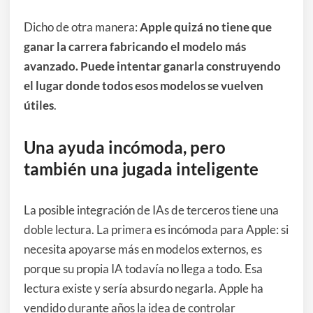
Dicho de otra manera:
Apple quizá no tiene que
ganar la carrera fabricando el modelo más
avanzado. Puede intentar ganarla construyendo
el lugar donde todos esos modelos se vuelven
útiles
.
Una ayuda incómoda, pero
también una jugada inteligente
La posible integración de IAs de terceros tiene una
doble lectura. La primera es incómoda para Apple: si
necesita apoyarse más en modelos externos, es
porque su propia IA todavía no llega a todo. Esa
lectura existe y sería absurdo negarla. Apple ha
vendido durante años la idea de controlar