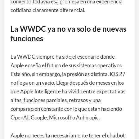
convertir todavía esa promesa en una experiencia
cotidiana claramente diferencial.
La WWDC ya no va solo de nuevas
funciones
La WWDC siempre ha sido el escenario donde
Apple enseña el futuro de sus sistemas operativos.
Este año, sin embargo, la presión es distinta. iOS 27
no llega en un vacío. Llega después de meses en los
que Apple Intelligence ha vivido entre expectativas
altas, funciones parciales, retrasos y una
comparación constante con lo que están haciendo
OpenAI, Google, Microsoft o Anthropic.
Apple no necesita necesariamente tener el chatbot