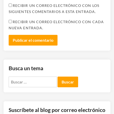
RECIBIR UN CORREO ELECTRÓNICO CON LOS
SIGUIENTES COMENTARIOS A ESTA ENTRADA.
RECIBIR UN CORREO ELECTRÓNICO CON CADA
NUEVA ENTRADA.
Busca un tema
Buscar:
Suscríbete al blog por correo electrónico