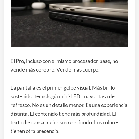
El Pro, incluso con el mismo procesador base, no
vende más cerebro. Vende más cuerpo.
La pantalla es el primer golpe visual. Más brillo
sostenido, tecnología mini-LED, mayor tasa de
refresco. No es un detalle menor. Es una experiencia
distinta. El contenido tiene más profundidad. El
texto descansa mejor sobre el fondo. Los colores
tienen otra presencia.