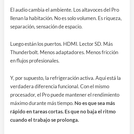
El audio cambia el ambiente. Los altavoces del Pro
llenan la habitación. No es solo volumen. Es riqueza,
separación, sensación de espacio.
Luego están los puertos. HDMI. Lector SD. Más
Thunderbolt. Menos adaptadores. Menos fricción
en flujos profesionales.
Y, por supuesto, la refrigeración activa. Aquí está la
verdadera diferencia funcional. Con el mismo
procesador, el Pro puede mantener el rendimiento
máximo durante más tiempo.
No es que sea más
rápido en tareas cortas. Es que no baja el ritmo
cuando el trabajo se prolonga.