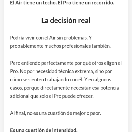
El Air tiene un techo. El Pro tiene un recorrido.
La decisión real
Podría vivir con el Air sin problemas. Y
probablemente muchos profesionales también.
Pero entiendo perfectamente por qué otros eligen el
Pro. No por necesidad técnica extrema, sino por
cómo se sienten trabajando con él. Y en algunos
casos, porque directamente necesitan esa potencia
adicional que solo el Pro puede ofrecer.
Al final, no es una cuestión de mejor o peor.
Es una cuestión de intensidad.