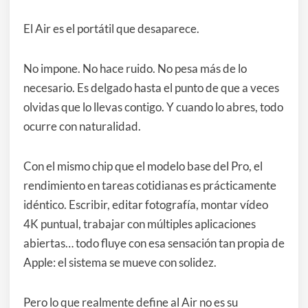
El Air es el portátil que desaparece.
No impone. No hace ruido. No pesa más de lo
necesario. Es delgado hasta el punto de que a veces
olvidas que lo llevas contigo. Y cuando lo abres, todo
ocurre con naturalidad.
Con el mismo chip que el modelo base del Pro, el
rendimiento en tareas cotidianas es prácticamente
idéntico. Escribir, editar fotografía, montar vídeo
4K puntual, trabajar con múltiples aplicaciones
abiertas… todo fluye con esa sensación tan propia de
Apple: el sistema se mueve con solidez.
Pero lo que realmente define al Air no es su