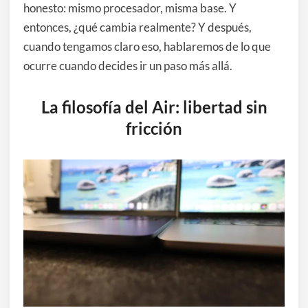
honesto: mismo procesador, misma base. Y
entonces, ¿qué cambia realmente? Y después,
cuando tengamos claro eso, hablaremos de lo que
ocurre cuando decides ir un paso más allá.
La filosofía del Air: libertad sin
fricción