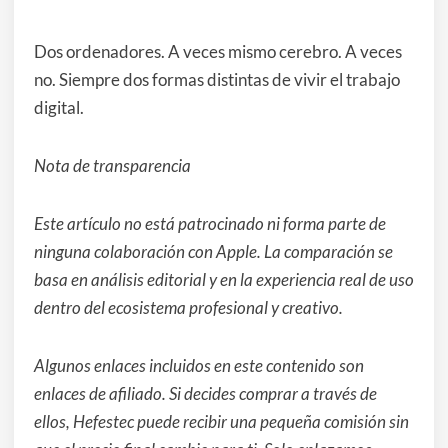
Dos ordenadores. A veces mismo cerebro. A veces
no. Siempre dos formas distintas de vivir el trabajo
digital.
Nota de transparencia
Este artículo no está patrocinado ni forma parte de
ninguna colaboración con Apple. La comparación se
basa en análisis editorial y en la experiencia real de uso
dentro del ecosistema profesional y creativo.
Algunos enlaces incluidos en este contenido son
enlaces de afiliado. Si decides comprar a través de
ellos, Hefestec puede recibir una pequeña comisión sin