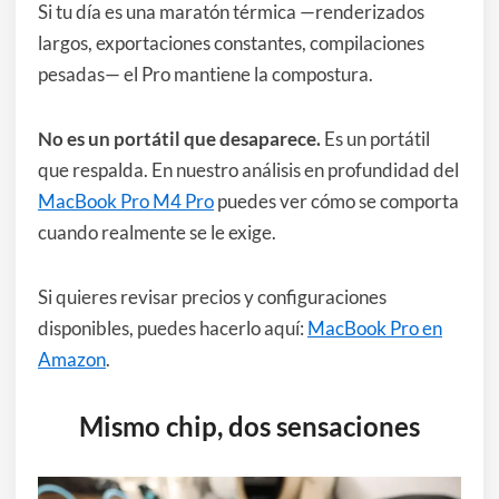
Si tu día es una maratón térmica —renderizados
largos, exportaciones constantes, compilaciones
pesadas— el Pro mantiene la compostura.
No es un portátil que desaparece.
Es un portátil
que respalda. En nuestro análisis en profundidad del
MacBook Pro M4 Pro
puedes ver cómo se comporta
cuando realmente se le exige.
Si quieres revisar precios y configuraciones
disponibles, puedes hacerlo aquí:
MacBook Pro en
Amazon
.
Mismo chip, dos sensaciones