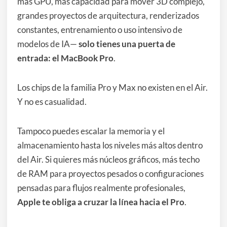
más GPU, más capacidad para mover 3D complejo,
grandes proyectos de arquitectura, renderizados
constantes, entrenamiento o uso intensivo de
modelos de IA—
solo tienes una puerta de
entrada: el MacBook Pro
.
Los chips de la familia Pro y Max no existen en el Air.
Y no es casualidad.
Tampoco puedes escalar la memoria y el
almacenamiento hasta los niveles más altos dentro
del Air. Si quieres más núcleos gráficos, más techo
de RAM para proyectos pesados o configuraciones
pensadas para flujos realmente profesionales,
Apple te obliga a cruzar la línea hacia el Pro
.