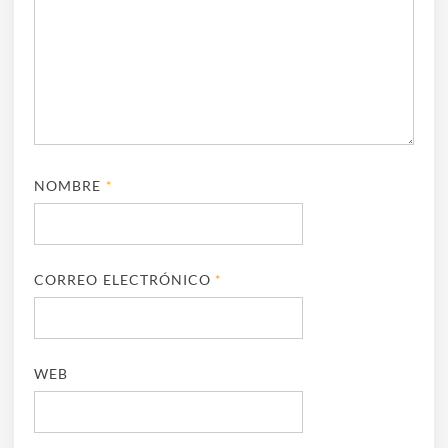
NOMBRE
*
CORREO ELECTRÓNICO
*
WEB