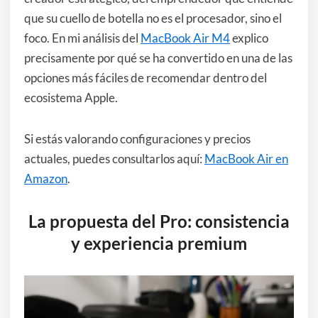
que su cuello de botella no es el procesador, sino el
foco. En mi análisis del
MacBook Air M4
explico
precisamente por qué se ha convertido en una de las
opciones más fáciles de recomendar dentro del
ecosistema Apple.
Si estás valorando configuraciones y precios
actuales, puedes consultarlos aquí:
MacBook Air en
Amazon
.
La propuesta del Pro: consistencia
y experiencia premium