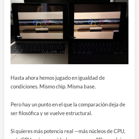
Hasta ahora hemos jugado en igualdad de
condiciones. Mismo chip. Misma base.
Pero hay un punto en el que la comparación deja de
ser filosófica y se vuelve estructural.
Si quieres más potencia real —más núcleos de CPU,