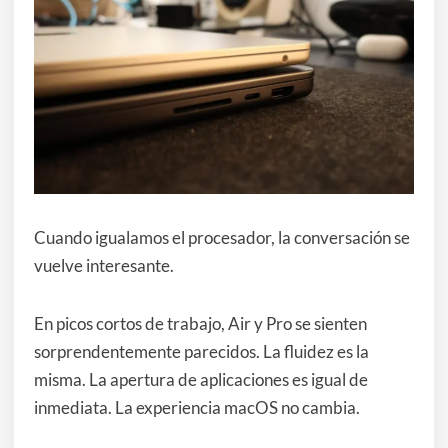
Cuando igualamos el procesador, la conversación se
vuelve interesante.
En picos cortos de trabajo, Air y Pro se sienten
sorprendentemente parecidos. La fluidez es la
misma. La apertura de aplicaciones es igual de
inmediata. La experiencia macOS no cambia.