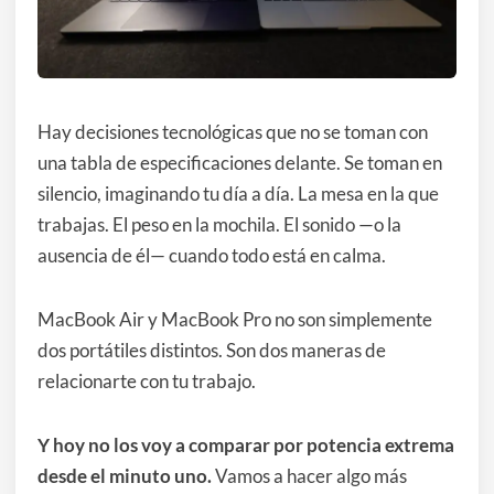
Hay decisiones tecnológicas que no se toman con
una tabla de especificaciones delante. Se toman en
silencio, imaginando tu día a día. La mesa en la que
trabajas. El peso en la mochila. El sonido —o la
ausencia de él— cuando todo está en calma.
MacBook Air y MacBook Pro no son simplemente
dos portátiles distintos. Son dos maneras de
relacionarte con tu trabajo.
Y hoy no los voy a comparar por potencia extrema
desde el minuto uno.
Vamos a hacer algo más