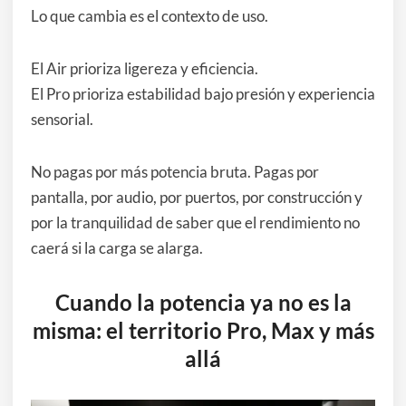
Lo que cambia es el contexto de uso.
El Air prioriza ligereza y eficiencia.
El Pro prioriza estabilidad bajo presión y experiencia
sensorial.
No pagas por más potencia bruta. Pagas por
pantalla, por audio, por puertos, por construcción y
por la tranquilidad de saber que el rendimiento no
caerá si la carga se alarga.
Cuando la potencia ya no es la
misma: el territorio Pro, Max y más
allá