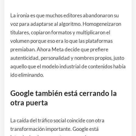
La ironía es que muchos editores abandonaron su
voz para adaptarse al algoritmo. Homogeneizaron
titulares, copiaron formatos y multiplicaron el
volumen porque eso era lo que las plataformas
premiaban. Ahora Meta decide que prefiere
autenticidad, personalidad y nombres propios, justo
aquello que el modelo industrial de contenidos había
ido eliminando.
Google también está cerrando la
otra puerta
La caída del tráfico social coincide con otra
transformación importante. Google está