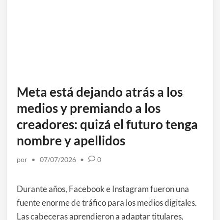
Meta está dejando atrás a los
medios y premiando a los
creadores: quizá el futuro tenga
nombre y apellidos
por
•
07/07/2026
•
0
Durante años, Facebook e Instagram fueron una
fuente enorme de tráfico para los medios digitales.
Las cabeceras aprendieron a adaptar titulares,