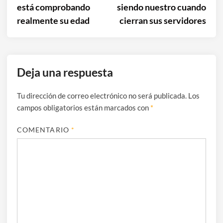
está comprobando
siendo nuestro cuando
realmente su edad
cierran sus servidores
Deja una respuesta
Tu dirección de correo electrónico no será publicada.
Los
campos obligatorios están marcados con
*
COMENTARIO
*