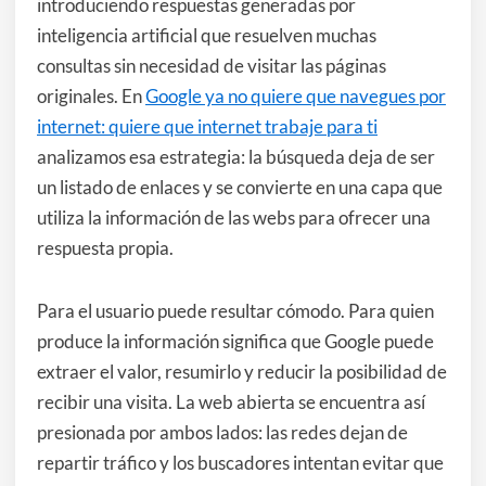
introduciendo respuestas generadas por
inteligencia artificial que resuelven muchas
consultas sin necesidad de visitar las páginas
originales. En
Google ya no quiere que navegues por
internet: quiere que internet trabaje para ti
analizamos esa estrategia: la búsqueda deja de ser
un listado de enlaces y se convierte en una capa que
utiliza la información de las webs para ofrecer una
respuesta propia.
Para el usuario puede resultar cómodo. Para quien
produce la información significa que Google puede
extraer el valor, resumirlo y reducir la posibilidad de
recibir una visita. La web abierta se encuentra así
presionada por ambos lados: las redes dejan de
repartir tráfico y los buscadores intentan evitar que