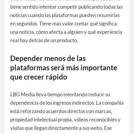
tiene sentido intentar competir publicando todas las
noticias cuando las plataformas pueden resumirlas
en segundos. Tiene más valor contar qué significa
una noticia, cómo afecta a alguien y qué experiencia
real hay detrás de un producto.
Depender menos de las
plataformas será más importante
que crecer rápido
LBG Media lleva tiempo intentando reducir su
dependencia de los ingresos indirectos. La compañía
está reforzando acuerdos directos con marcas,
propiedad intelectual propia, vídeos reconocibles y
visitas que llegan directamente a sus webs. Ese