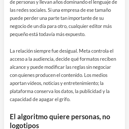
de personas y llevan años dominando el lenguaje de
las redes sociales. Si una empresa de ese tamaño
puede perder una parte tan importante de su
negocio de un día para otro, cualquier editor más
pequeño está todavía más expuesto.
La relación siempre fue desigual. Meta controla el
acceso a la audiencia, decide qué formatos reciben
alcance y puede modificar las reglas sin negociar
con quienes producen el contenido. Los medios
aportan vídeos, noticias y entretenimiento; la
plataforma conserva los datos, la publicidad y la
capacidad de apagar el grifo.
El algoritmo quiere personas, no
logotipos