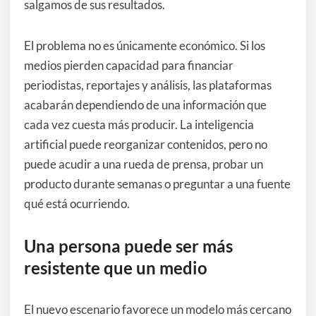
salgamos de sus resultados.
El problema no es únicamente económico. Si los
medios pierden capacidad para financiar
periodistas, reportajes y análisis, las plataformas
acabarán dependiendo de una información que
cada vez cuesta más producir. La inteligencia
artificial puede reorganizar contenidos, pero no
puede acudir a una rueda de prensa, probar un
producto durante semanas o preguntar a una fuente
qué está ocurriendo.
Una persona puede ser más
resistente que un medio
El nuevo escenario favorece un modelo más cercano