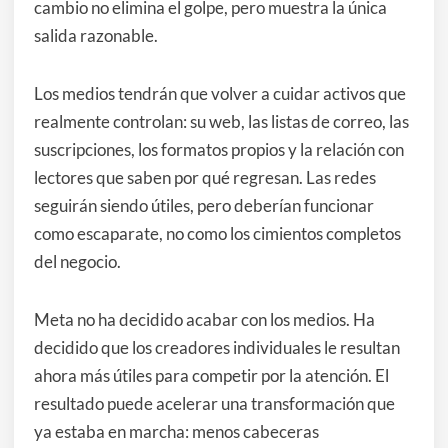
cambio no elimina el golpe, pero muestra la única
salida razonable.
Los medios tendrán que volver a cuidar activos que
realmente controlan: su web, las listas de correo, las
suscripciones, los formatos propios y la relación con
lectores que saben por qué regresan. Las redes
seguirán siendo útiles, pero deberían funcionar
como escaparate, no como los cimientos completos
del negocio.
Meta no ha decidido acabar con los medios. Ha
decidido que los creadores individuales le resultan
ahora más útiles para competir por la atención. El
resultado puede acelerar una transformación que
ya estaba en marcha: menos cabeceras