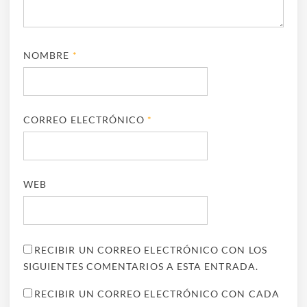
NOMBRE
*
CORREO ELECTRÓNICO
*
WEB
RECIBIR UN CORREO ELECTRÓNICO CON LOS
SIGUIENTES COMENTARIOS A ESTA ENTRADA.
RECIBIR UN CORREO ELECTRÓNICO CON CADA