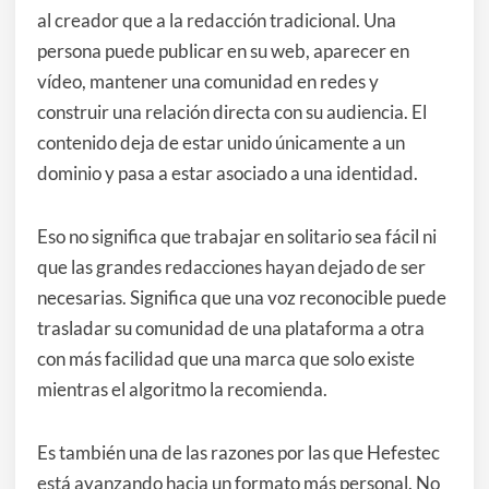
al creador que a la redacción tradicional. Una
persona puede publicar en su web, aparecer en
vídeo, mantener una comunidad en redes y
construir una relación directa con su audiencia. El
contenido deja de estar unido únicamente a un
dominio y pasa a estar asociado a una identidad.
Eso no significa que trabajar en solitario sea fácil ni
que las grandes redacciones hayan dejado de ser
necesarias. Significa que una voz reconocible puede
trasladar su comunidad de una plataforma a otra
con más facilidad que una marca que solo existe
mientras el algoritmo la recomienda.
Es también una de las razones por las que Hefestec
está avanzando hacia un formato más personal. No