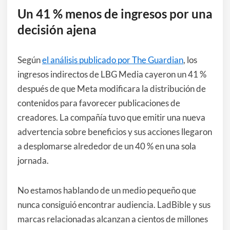
Un 41 % menos de ingresos por una
decisión ajena
Según
el análisis publicado por The Guardian
, los
ingresos indirectos de LBG Media cayeron un 41 %
después de que Meta modificara la distribución de
contenidos para favorecer publicaciones de
creadores. La compañía tuvo que emitir una nueva
advertencia sobre beneficios y sus acciones llegaron
a desplomarse alrededor de un 40 % en una sola
jornada.
No estamos hablando de un medio pequeño que
nunca consiguió encontrar audiencia. LadBible y sus
marcas relacionadas alcanzan a cientos de millones