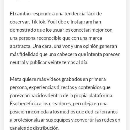
El cambio responde a una tendencia fácil de
observar. TikTok, YouTube e Instagram han
demostrado que los usuarios conectan mejor con
una persona reconocible que con una marca
abstracta. Una cara, una voz y una opinión generan
más fidelidad que una cabecera que intenta parecer
neutral y publicar veinte temas al día.
Meta quiere más vídeos grabados en primera
persona, experiencias directas y contenidos que
parezcan nacidos dentro de la propia plataforma.
Eso beneficia a los creadores, pero deja en una
posición incómoda a los medios que dedicaron años
a profesionalizar sus equipos y convertir las redes en
canales de distribución.