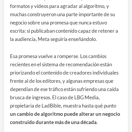
formatos y vídeos para agradar al algoritmo, y
muchas construyeron una parte importante de su
negocio sobre una promesa que nunca estuvo
escrita: si publicaban contenido capaz de retener a
la audiencia, Meta seguiría enseñándolo.
Esa promesa vuelve a romperse. Los cambios
recientes en el sistema de recomendación están
priorizando el contenido de creadores individuales
frente al de los editores, y algunas empresas que
dependían de ese tráfico están sufriendo una caída
brusca de ingresos. El caso de LBG Media,
propietaria de LadBible, muestra hasta qué punto
un cambio de algoritmo puede alterar un negocio
construido durante más de una década
.