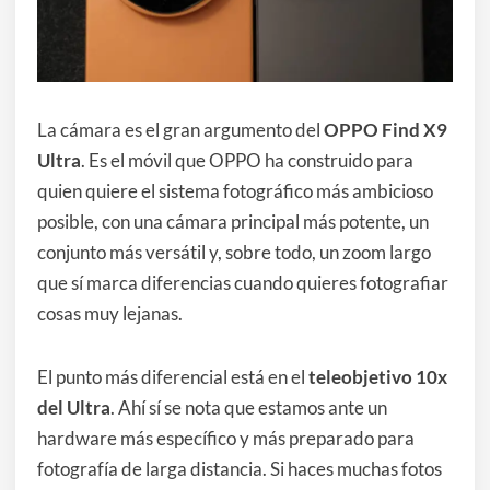
La cámara es el gran argumento del
OPPO Find X9
Ultra
. Es el móvil que OPPO ha construido para
quien quiere el sistema fotográfico más ambicioso
posible, con una cámara principal más potente, un
conjunto más versátil y, sobre todo, un zoom largo
que sí marca diferencias cuando quieres fotografiar
cosas muy lejanas.
El punto más diferencial está en el
teleobjetivo 10x
del Ultra
. Ahí sí se nota que estamos ante un
hardware más específico y más preparado para
fotografía de larga distancia. Si haces muchas fotos