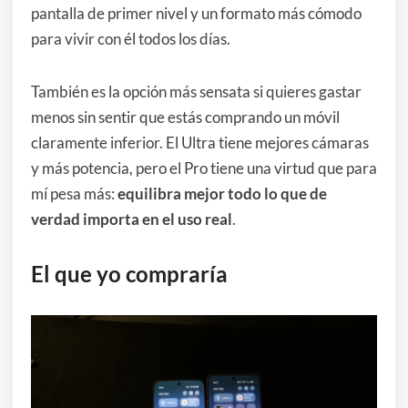
pantalla de primer nivel y un formato más cómodo
para vivir con él todos los días.
También es la opción más sensata si quieres gastar
menos sin sentir que estás comprando un móvil
claramente inferior. El Ultra tiene mejores cámaras
y más potencia, pero el Pro tiene una virtud que para
mí pesa más:
equilibra mejor todo lo que de
verdad importa en el uso real
.
El que yo compraría