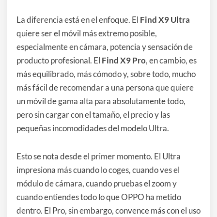
La diferencia está en el enfoque. El
Find X9 Ultra
quiere ser el móvil más extremo posible,
especialmente en cámara, potencia y sensación de
producto profesional. El
Find X9 Pro
, en cambio, es
más equilibrado, más cómodo y, sobre todo, mucho
más fácil de recomendar a una persona que quiere
un móvil de gama alta para absolutamente todo,
pero sin cargar con el tamaño, el precio y las
pequeñas incomodidades del modelo Ultra.
Esto se nota desde el primer momento. El Ultra
impresiona más cuando lo coges, cuando ves el
módulo de cámara, cuando pruebas el zoom y
cuando entiendes todo lo que OPPO ha metido
dentro. El Pro, sin embargo, convence más con el uso