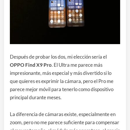
Después de probar los dos, mi elección sería el
OPPO Find X9 Pro
. El Ultra me parece más
impresionante, más especial y más divertido si lo
que quieres es exprimir la cámara, pero el Pro me
parece mejor móvil para tenerlo como dispositivo
principal durante meses.
La diferencia de cámaras existe, especialmente en
zoom, pero no me parece suficiente para compensar