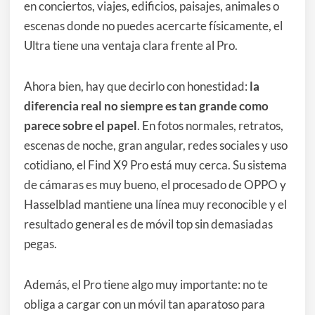
en conciertos, viajes, edificios, paisajes, animales o
escenas donde no puedes acercarte físicamente, el
Ultra tiene una ventaja clara frente al Pro.
Ahora bien, hay que decirlo con honestidad:
la
diferencia real no siempre es tan grande como
parece sobre el papel
. En fotos normales, retratos,
escenas de noche, gran angular, redes sociales y uso
cotidiano, el Find X9 Pro está muy cerca. Su sistema
de cámaras es muy bueno, el procesado de OPPO y
Hasselblad mantiene una línea muy reconocible y el
resultado general es de móvil top sin demasiadas
pegas.
Además, el Pro tiene algo muy importante: no te
obliga a cargar con un móvil tan aparatoso para