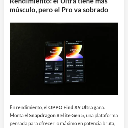
Rendimiento: el Ultra tiene más
músculo, pero el Pro va sobrado
En rendimiento, el
OPPO Find X9 Ultra
gana.
Monta el
Snapdragon 8 Elite Gen 5
, una plataforma
pensada para ofrecer lo máximo en potencia bruta,