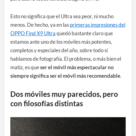
Esto no significa que el Ultra sea peor, ni mucho
menos. De hecho, ya en las
primeras impresiones del
OPPO Find X9 Ultra
quedó bastante claro que
estamos ante uno de los móviles más potentes,
completos y especiales del año, sobre todo si
hablamos de fotografía. El problema, o más bien el
matiz, es que
ser el móvil más espectacular no
siempre significa ser el móvil más recomendable
.
Dos móviles muy parecidos, pero
con filosofías distintas