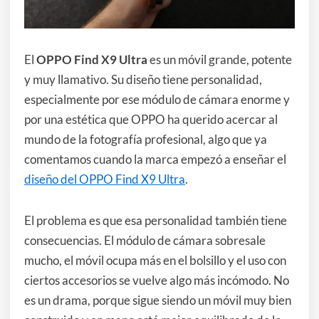
El
OPPO Find X9 Ultra
es un móvil grande, potente
y muy llamativo. Su diseño tiene personalidad,
especialmente por ese módulo de cámara enorme y
por una estética que OPPO ha querido acercar al
mundo de la fotografía profesional, algo que ya
comentamos cuando la marca empezó a enseñar el
diseño del OPPO Find X9 Ultra
.
El problema es que esa personalidad también tiene
consecuencias. El módulo de cámara sobresale
mucho, el móvil ocupa más en el bolsillo y el uso con
ciertos accesorios se vuelve algo más incómodo. No
es un drama, porque sigue siendo un móvil muy bien