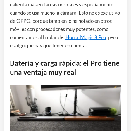
calienta más en tareas normales y especialmente
cuando se usa mucho la cámara. Esto no es exclusivo
de OPPO, porque también lo he notado en otros
móviles con procesadores muy potentes, como
comentamos al hablar del
Honor Magic 8 Pro
, pero
es algo que hay que tener en cuenta.
Batería y carga rápida: el Pro tiene
una ventaja muy real