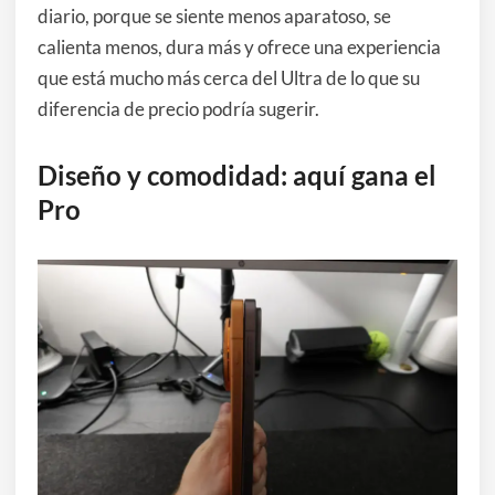
diario, porque se siente menos aparatoso, se
calienta menos, dura más y ofrece una experiencia
que está mucho más cerca del Ultra de lo que su
diferencia de precio podría sugerir.
Diseño y comodidad: aquí gana el
Pro