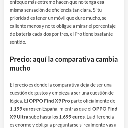
enfoque más extremo hacen que no tenga esa
misma sensación de eficiencia tan clara. Si tu
prioridad es tener un móvil que dure mucho, se
caliente menos y no te obligue a mirar el porcentaje
de batería cada dos por tres, el Pro tiene bastante
sentido.
Precio: aquí la comparativa cambia
mucho
El precio es donde la comparativa deja de ser una
cuestión de gustos y empieza a ser una cuestión de
lógica. El
OPPO Find X9 Pro
parte oficialmente de
1.199 euros
en España, mientras que el
OPPO Find
X9 Ultra
sube hasta los
1.699 euros
. La diferencia
es enorme y obliga a preguntarse si realmente vas a