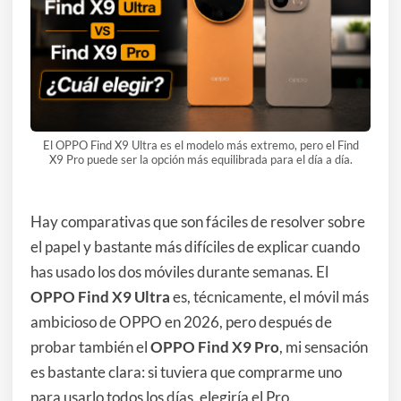
El OPPO Find X9 Ultra es el modelo más extremo, pero el Find
X9 Pro puede ser la opción más equilibrada para el día a día.
Hay comparativas que son fáciles de resolver sobre
el papel y bastante más difíciles de explicar cuando
has usado los dos móviles durante semanas. El
OPPO Find X9 Ultra
es, técnicamente, el móvil más
ambicioso de OPPO en 2026, pero después de
probar también el
OPPO Find X9 Pro
, mi sensación
es bastante clara: si tuviera que comprarme uno
para usarlo todos los días, elegiría el Pro.