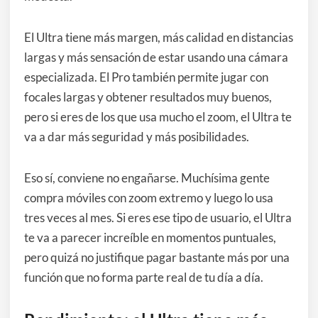
El Ultra tiene más margen, más calidad en distancias
largas y más sensación de estar usando una cámara
especializada. El Pro también permite jugar con
focales largas y obtener resultados muy buenos,
pero si eres de los que usa mucho el zoom, el Ultra te
va a dar más seguridad y más posibilidades.
Eso sí, conviene no engañarse. Muchísima gente
compra móviles con zoom extremo y luego lo usa
tres veces al mes. Si eres ese tipo de usuario, el Ultra
te va a parecer increíble en momentos puntuales,
pero quizá no justifique pagar bastante más por una
función que no forma parte real de tu día a día.