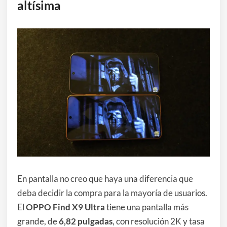
altísima
En pantalla no creo que haya una diferencia que
deba decidir la compra para la mayoría de usuarios.
El
OPPO Find X9 Ultra
tiene una pantalla más
grande, de
6,82 pulgadas
, con resolución 2K y tasa