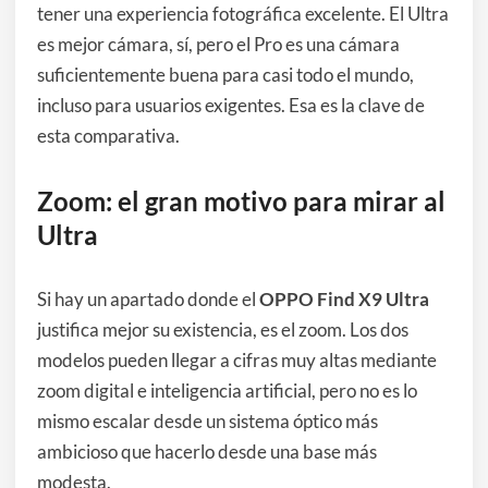
tener una experiencia fotográfica excelente. El Ultra
es mejor cámara, sí, pero el Pro es una cámara
suficientemente buena para casi todo el mundo,
incluso para usuarios exigentes. Esa es la clave de
esta comparativa.
Zoom: el gran motivo para mirar al
Ultra
Si hay un apartado donde el
OPPO Find X9 Ultra
justifica mejor su existencia, es el zoom. Los dos
modelos pueden llegar a cifras muy altas mediante
zoom digital e inteligencia artificial, pero no es lo
mismo escalar desde un sistema óptico más
ambicioso que hacerlo desde una base más
modesta.