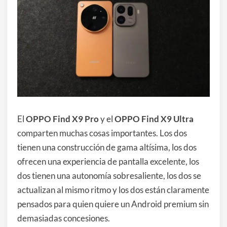
El
OPPO Find X9 Pro
y el
OPPO Find X9 Ultra
comparten muchas cosas importantes. Los dos
tienen una construcción de gama altísima, los dos
ofrecen una experiencia de pantalla excelente, los
dos tienen una autonomía sobresaliente, los dos se
actualizan al mismo ritmo y los dos están claramente
pensados para quien quiere un Android premium sin
demasiadas concesiones.