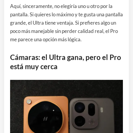
Aquí, sinceramente, no elegiría uno u otro por la
pantalla. Si quieres lo máximo y te gusta una pantalla
grande, el Ultra tiene ventaja. Si prefieres algo un
poco más manejable sin perder calidad real, el Pro
me parece una opción más lógica.
Cámaras: el Ultra gana, pero el Pro
está muy cerca