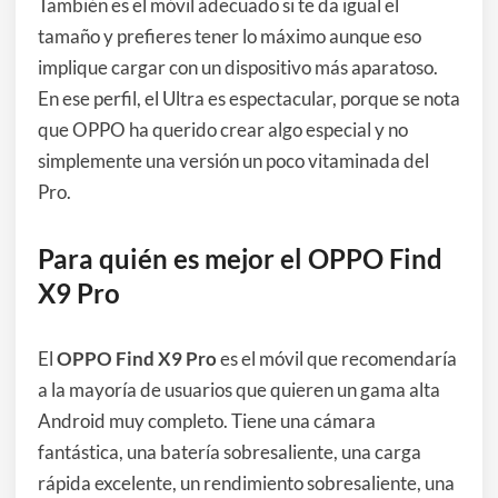
También es el móvil adecuado si te da igual el
tamaño y prefieres tener lo máximo aunque eso
implique cargar con un dispositivo más aparatoso.
En ese perfil, el Ultra es espectacular, porque se nota
que OPPO ha querido crear algo especial y no
simplemente una versión un poco vitaminada del
Pro.
Para quién es mejor el OPPO Find
X9 Pro
El
OPPO Find X9 Pro
es el móvil que recomendaría
a la mayoría de usuarios que quieren un gama alta
Android muy completo. Tiene una cámara
fantástica, una batería sobresaliente, una carga
rápida excelente, un rendimiento sobresaliente, una