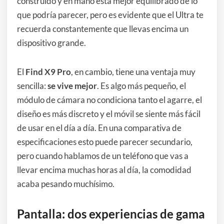
construido y en mano está mejor equilibrado de lo
que podría parecer, pero es evidente que el Ultra te
recuerda constantemente que llevas encima un
dispositivo grande.
El
Find X9 Pro
, en cambio, tiene una ventaja muy
sencilla:
se vive mejor
. Es algo más pequeño, el
módulo de cámara no condiciona tanto el agarre, el
diseño es más discreto y el móvil se siente más fácil
de usar en el día a día. En una comparativa de
especificaciones esto puede parecer secundario,
pero cuando hablamos de un teléfono que vas a
llevar encima muchas horas al día, la comodidad
acaba pesando muchísimo.
Pantalla: dos experiencias de gama