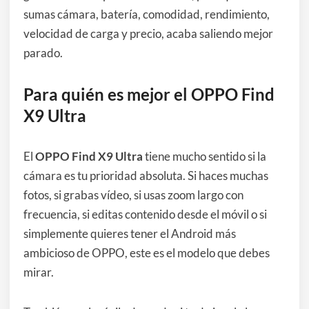
sumas cámara, batería, comodidad, rendimiento,
velocidad de carga y precio, acaba saliendo mejor
parado.
Para quién es mejor el OPPO Find
X9 Ultra
El
OPPO Find X9 Ultra
tiene mucho sentido si la
cámara es tu prioridad absoluta. Si haces muchas
fotos, si grabas vídeo, si usas zoom largo con
frecuencia, si editas contenido desde el móvil o si
simplemente quieres tener el Android más
ambicioso de OPPO, este es el modelo que debes
mirar.