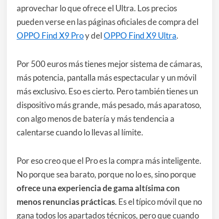
aprovechar lo que ofrece el Ultra. Los precios
pueden verse en las páginas oficiales de compra del
OPPO Find X9 Pro
y del
OPPO Find X9 Ultra
.
Por 500 euros más tienes mejor sistema de cámaras,
más potencia, pantalla más espectacular y un móvil
más exclusivo. Eso es cierto. Pero también tienes un
dispositivo más grande, más pesado, más aparatoso,
con algo menos de batería y más tendencia a
calentarse cuando lo llevas al límite.
Por eso creo que el Pro es la compra más inteligente.
No porque sea barato, porque no lo es, sino porque
ofrece una experiencia de gama altísima con
menos renuncias prácticas
. Es el típico móvil que no
gana todos los apartados técnicos, pero que cuando