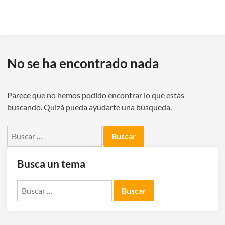
No se ha encontrado nada
Parece que no hemos podido encontrar lo que estás
buscando. Quizá pueda ayudarte una búsqueda.
Buscar:
Busca un tema
Buscar: