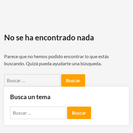
No se ha encontrado nada
Parece que no hemos podido encontrar lo que estás
buscando. Quizá pueda ayudarte una búsqueda.
Buscar:
Busca un tema
Buscar: