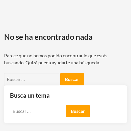
No se ha encontrado nada
Parece que no hemos podido encontrar lo que estás
buscando. Quizá pueda ayudarte una búsqueda.
Buscar:
Busca un tema
Buscar: