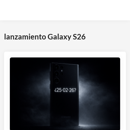
lanzamiento Galaxy S26