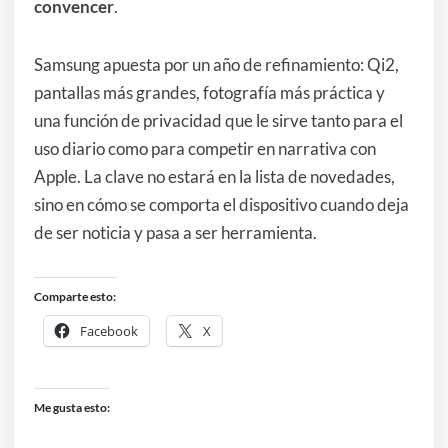
convencer
.
Samsung apuesta por un año de refinamiento: Qi2,
pantallas más grandes, fotografía más práctica y
una función de privacidad que le sirve tanto para el
uso diario como para competir en narrativa con
Apple. La clave no estará en la lista de novedades,
sino en cómo se comporta el dispositivo cuando deja
de ser noticia y pasa a ser herramienta.
Comparte esto:
Facebook
X
Me gusta esto: