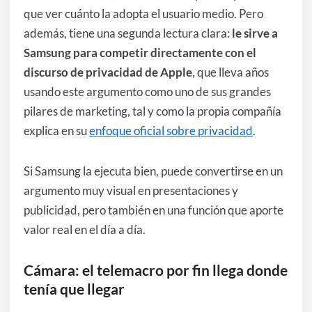
que ver cuánto la adopta el usuario medio. Pero
además, tiene una segunda lectura clara:
le sirve a
Samsung para competir directamente con el
discurso de privacidad de Apple
, que lleva años
usando este argumento como uno de sus grandes
pilares de marketing, tal y como la propia compañía
explica en su
enfoque oficial sobre privacidad
.
Si Samsung la ejecuta bien, puede convertirse en un
argumento muy visual en presentaciones y
publicidad, pero también en una función que aporte
valor real en el día a día.
Cámara: el telemacro por fin llega donde
tenía que llegar