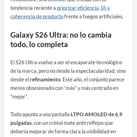
tendencia reciente a
priorizar eficiencia, IA y
coherencia de producto
frente a fuegos artificiales.
Galaxy S26 Ultra: no lo cambia
todo, lo completa
El S26 Ultra vuelve a ser el escaparate tecnológico
de la marca, pero no desde la espectacularidad, sino
desde el
refinamiento
. Este año, el conjunto parece
menos obsesionado con “más” y más centrado en
“mejor”.
Todo apunta a una pantalla
LTPO AMOLED de 6,9
pulgadas
, con un cristal mate antirreflejos que
debería mejorar de forma clara la visibilidad en