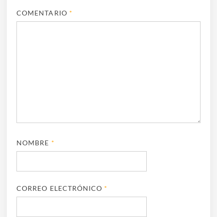
COMENTARIO
*
NOMBRE
*
CORREO ELECTRÓNICO
*