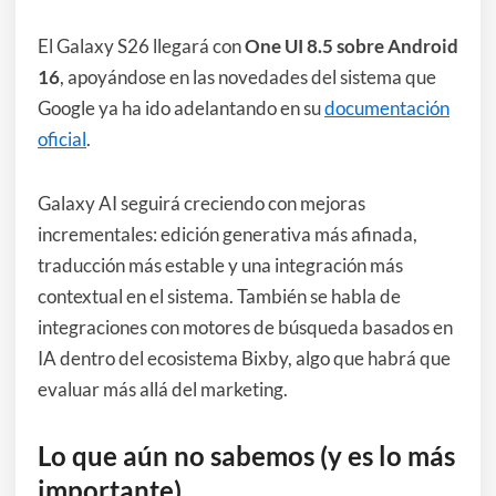
El Galaxy S26 llegará con
One UI 8.5 sobre Android
16
, apoyándose en las novedades del sistema que
Google ya ha ido adelantando en su
documentación
oficial
.
Galaxy AI seguirá creciendo con mejoras
incrementales: edición generativa más afinada,
traducción más estable y una integración más
contextual en el sistema. También se habla de
integraciones con motores de búsqueda basados en
IA dentro del ecosistema Bixby, algo que habrá que
evaluar más allá del marketing.
Lo que aún no sabemos (y es lo más
importante)