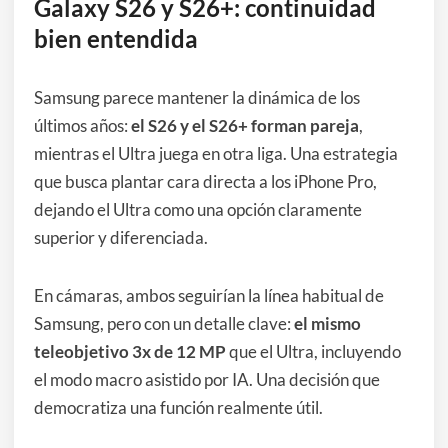
Galaxy S26 y S26+: continuidad
bien entendida
Samsung parece mantener la dinámica de los
últimos años:
el S26 y el S26+ forman pareja
,
mientras el Ultra juega en otra liga. Una estrategia
que busca plantar cara directa a los iPhone Pro,
dejando el Ultra como una opción claramente
superior y diferenciada.
En cámaras, ambos seguirían la línea habitual de
Samsung, pero con un detalle clave:
el mismo
teleobjetivo 3x de 12 MP
que el Ultra, incluyendo
el modo macro asistido por IA. Una decisión que
democratiza una función realmente útil.