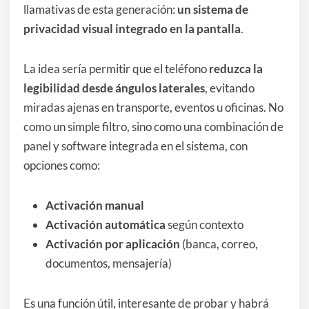
llamativas de esta generación:
un sistema de
privacidad visual integrado en la pantalla
.
La idea sería permitir que el teléfono
reduzca la
legibilidad desde ángulos laterales
, evitando
miradas ajenas en transporte, eventos u oficinas. No
como un simple filtro, sino como una combinación de
panel y software integrada en el sistema, con
opciones como:
Activación manual
Activación automática
según contexto
Activación por aplicación
(banca, correo,
documentos, mensajería)
Es una función útil, interesante de probar y habrá