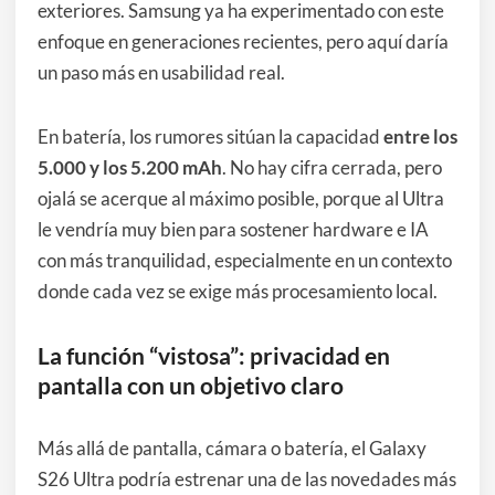
exteriores. Samsung ya ha experimentado con este
enfoque en generaciones recientes, pero aquí daría
un paso más en usabilidad real.
En batería, los rumores sitúan la capacidad
entre los
5.000 y los 5.200 mAh
. No hay cifra cerrada, pero
ojalá se acerque al máximo posible, porque al Ultra
le vendría muy bien para sostener hardware e IA
con más tranquilidad, especialmente en un contexto
donde cada vez se exige más procesamiento local.
La función “vistosa”: privacidad en
pantalla con un objetivo claro
Más allá de pantalla, cámara o batería, el Galaxy
S26 Ultra podría estrenar una de las novedades más