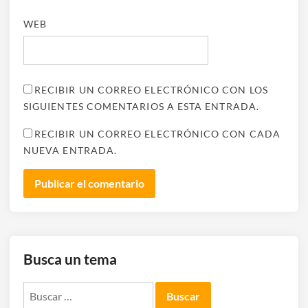
WEB
RECIBIR UN CORREO ELECTRÓNICO CON LOS
SIGUIENTES COMENTARIOS A ESTA ENTRADA.
RECIBIR UN CORREO ELECTRÓNICO CON CADA
NUEVA ENTRADA.
Busca un tema
Buscar: