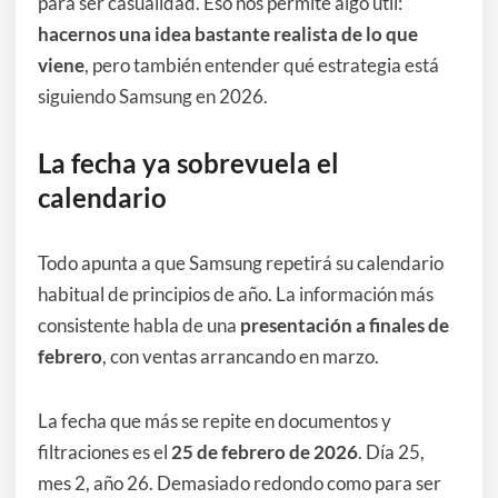
para ser casualidad. Eso nos permite algo útil:
hacernos una idea bastante realista de lo que
viene
, pero también entender qué estrategia está
siguiendo Samsung en 2026.
La fecha ya sobrevuela el
calendario
Todo apunta a que Samsung repetirá su calendario
habitual de principios de año. La información más
consistente habla de una
presentación a finales de
febrero
, con ventas arrancando en marzo.
La fecha que más se repite en documentos y
filtraciones es el
25 de febrero de 2026
. Día 25,
mes 2, año 26. Demasiado redondo como para ser