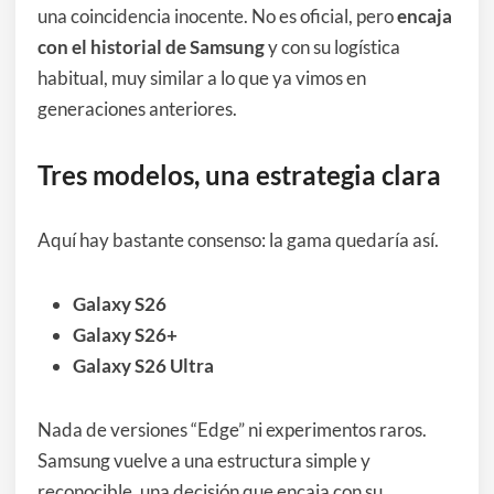
una coincidencia inocente. No es oficial, pero
encaja
con el historial de Samsung
y con su logística
habitual, muy similar a lo que ya vimos en
generaciones anteriores.
Tres modelos, una estrategia clara
Aquí hay bastante consenso: la gama quedaría así.
Galaxy S26
Galaxy S26+
Galaxy S26 Ultra
Nada de versiones “Edge” ni experimentos raros.
Samsung vuelve a una estructura simple y
reconocible, una decisión que encaja con su