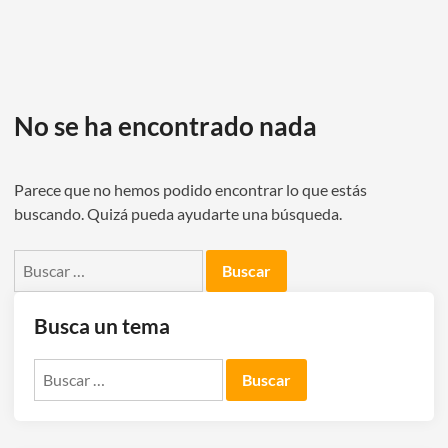
No se ha encontrado nada
Parece que no hemos podido encontrar lo que estás
buscando. Quizá pueda ayudarte una búsqueda.
Buscar:
Busca un tema
Buscar: