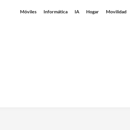
Móviles
Informática
IA
Hogar
Movilidad