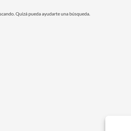
uscando. Quizá pueda ayudarte una búsqueda.