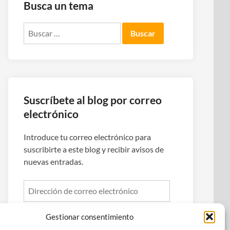
Busca un tema
Buscar:
Suscríbete al blog por correo
electrónico
Introduce tu correo electrónico para
suscribirte a este blog y recibir avisos de
nuevas entradas.
Dirección
de
correo
Gestionar consentimiento
electrónico
Suscribirse