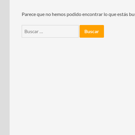
Parece que no hemos podido encontrar lo que estás b
Buscar: