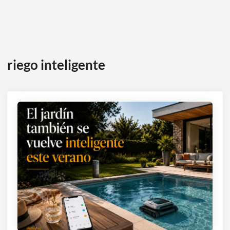
riego inteligente