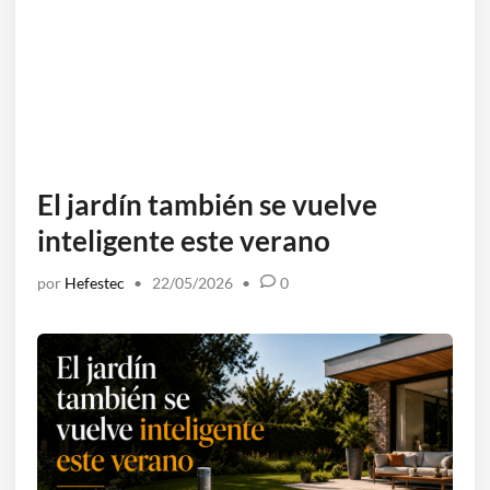
El jardín también se vuelve
inteligente este verano
por
Hefestec
•
22/05/2026
•
0