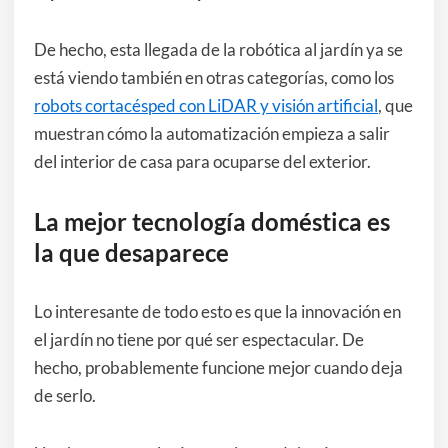
De hecho, esta llegada de la robótica al jardín ya se
está viendo también en otras categorías, como los
robots cortacésped con LiDAR y visión artificial
, que
muestran cómo la automatización empieza a salir
del interior de casa para ocuparse del exterior.
La mejor tecnología doméstica es
la que desaparece
Lo interesante de todo esto es que la innovación en
el jardín no tiene por qué ser espectacular. De
hecho, probablemente funcione mejor cuando deja
de serlo.