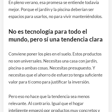
En pleno verano, esa promesa se entiende todavía
mejor. Porque el jardín y la piscina deberían ser
espacios para usarlos, no para vivir manteniéndolos.
No es tecnología para todo el
mundo, pero sí una tendencia clara
Conviene poner los pies en el suelo. Estos productos
no son universales. Necesitas una casa con jardín,
piscina o ambas cosas. Necesitas presupuesto. Y
necesitas que el ahorro de esfuerzo tenga suficiente
valor para ti como para justificar la inversión.
Pero eso no hace que la tendencia sea menos
relevante. Al contrario. Igual que el hogar
inteligente empezó por productos muy concretos y