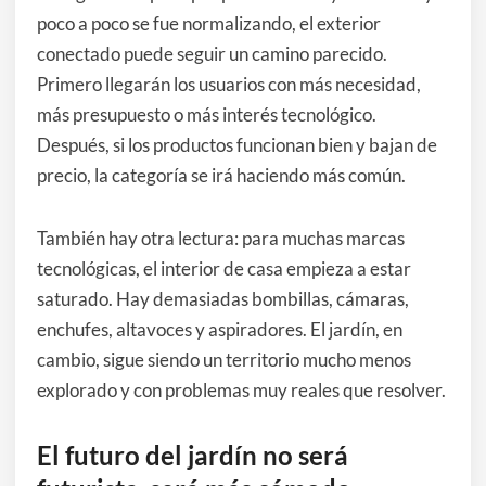
poco a poco se fue normalizando, el exterior
conectado puede seguir un camino parecido.
Primero llegarán los usuarios con más necesidad,
más presupuesto o más interés tecnológico.
Después, si los productos funcionan bien y bajan de
precio, la categoría se irá haciendo más común.
También hay otra lectura: para muchas marcas
tecnológicas, el interior de casa empieza a estar
saturado. Hay demasiadas bombillas, cámaras,
enchufes, altavoces y aspiradores. El jardín, en
cambio, sigue siendo un territorio mucho menos
explorado y con problemas muy reales que resolver.
El futuro del jardín no será