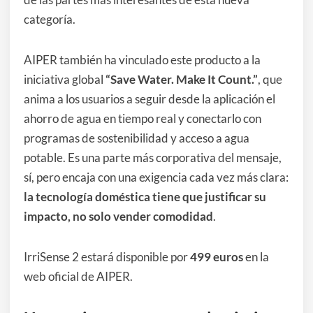
categoría.
AIPER también ha vinculado este producto a la
iniciativa global
“Save Water. Make It Count.”
, que
anima a los usuarios a seguir desde la aplicación el
ahorro de agua en tiempo real y conectarlo con
programas de sostenibilidad y acceso a agua
potable. Es una parte más corporativa del mensaje,
sí, pero encaja con una exigencia cada vez más clara:
la tecnología doméstica tiene que justificar su
impacto, no solo vender comodidad
.
IrriSense 2 estará disponible por
499 euros
en la
web oficial de AIPER.