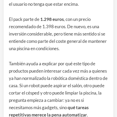
el usuario no tenga que estar encima.
El pack parte de
1.298 euros
, con un precio
recomendado de 1.398 euros. De nuevo, es una
inversión considerable, pero tiene más sentido si se
entiende como parte del coste general de mantener
una piscina en condiciones.
También ayuda a explicar por qué este tipo de
productos pueden interesar cada vez más a quienes
ya han normalizado la robótica doméstica dentro de
casa. Si un robot puede aspirar el salón, otro puede
cortar el césped y otro puede limpiar la piscina, la
pregunta empieza a cambiar: ya no es si
necesitamos más gadgets, sino
qué tareas
repetitivas merece la pena automatizar
.