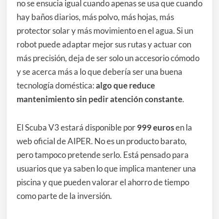
no se ensucia igual cuando apenas se usa que cuando
hay baños diarios, más polvo, más hojas, más
protector solar y más movimiento en el agua. Si un
robot puede adaptar mejor sus rutas y actuar con
más precisión, deja de ser solo un accesorio cómodo
y se acerca más a lo que debería ser una buena
tecnología doméstica:
algo que reduce
mantenimiento sin pedir atención constante
.
El Scuba V3 estará disponible por
999 euros
en la
web oficial de AIPER. No es un producto barato,
pero tampoco pretende serlo. Está pensado para
usuarios que ya saben lo que implica mantener una
piscina y que pueden valorar el ahorro de tiempo
como parte de la inversión.