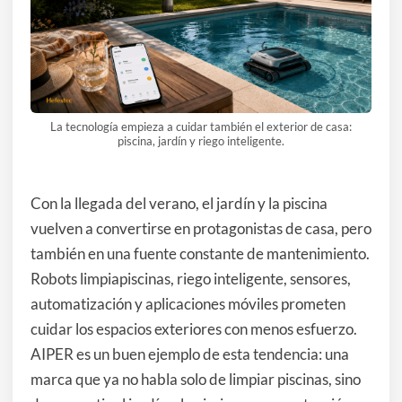
La tecnología empieza a cuidar también el exterior de casa:
piscina, jardín y riego inteligente.
Con la llegada del verano, el jardín y la piscina
vuelven a convertirse en protagonistas de casa, pero
también en una fuente constante de mantenimiento.
Robots limpiapiscinas, riego inteligente, sensores,
automatización y aplicaciones móviles prometen
cuidar los espacios exteriores con menos esfuerzo.
AIPER es un buen ejemplo de esta tendencia: una
marca que ya no habla solo de limpiar piscinas, sino