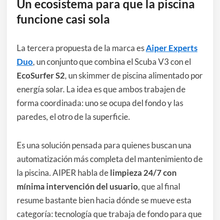
Un ecosistema para que la piscina
funcione casi sola
La tercera propuesta de la marca es
Aiper Experts
Duo
, un conjunto que combina el Scuba V3 con el
EcoSurfer S2
, un skimmer de piscina alimentado por
energía solar. La idea es que ambos trabajen de
forma coordinada: uno se ocupa del fondo y las
paredes, el otro de la superficie.
Es una solución pensada para quienes buscan una
automatización más completa del mantenimiento de
la piscina. AIPER habla de
limpieza 24/7 con
mínima intervención del usuario
, que al final
resume bastante bien hacia dónde se mueve esta
categoría: tecnología que trabaja de fondo para que