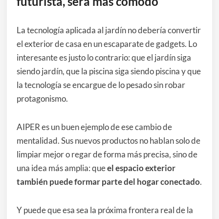
futurista, será más cómodo
La tecnología aplicada al jardín no debería convertir
el exterior de casa en un escaparate de gadgets. Lo
interesante es justo lo contrario: que el jardín siga
siendo jardín, que la piscina siga siendo piscina y que
la tecnología se encargue de lo pesado sin robar
protagonismo.
AIPER es un buen ejemplo de ese cambio de
mentalidad. Sus nuevos productos no hablan solo de
limpiar mejor o regar de forma más precisa, sino de
una idea más amplia: que
el espacio exterior
también puede formar parte del hogar conectado
.
Y puede que esa sea la próxima frontera real de la