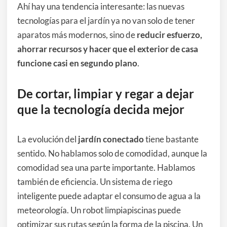
Ahí hay una tendencia interesante: las nuevas
tecnologías para el jardín ya no van solo de tener
aparatos más modernos, sino de
reducir esfuerzo,
ahorrar recursos y hacer que el exterior de casa
funcione casi en segundo plano
.
De cortar, limpiar y regar a dejar
que la tecnología decida mejor
La evolución del
jardín conectado
tiene bastante
sentido. No hablamos solo de comodidad, aunque la
comodidad sea una parte importante. Hablamos
también de eficiencia. Un sistema de riego
inteligente puede adaptar el consumo de agua a la
meteorología. Un robot limpiapiscinas puede
optimizar sus rutas según la forma de la piscina. Un