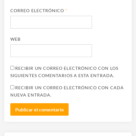
CORREO ELECTRÓNICO
*
WEB
RECIBIR UN CORREO ELECTRÓNICO CON LOS
SIGUIENTES COMENTARIOS A ESTA ENTRADA.
RECIBIR UN CORREO ELECTRÓNICO CON CADA
NUEVA ENTRADA.