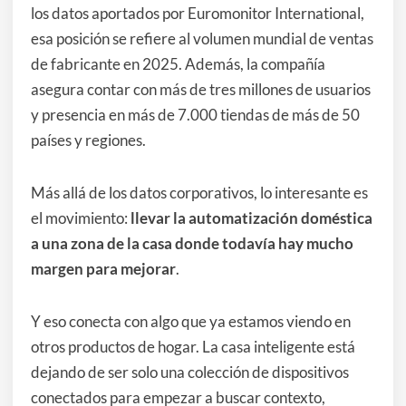
los datos aportados por Euromonitor International,
esa posición se refiere al volumen mundial de ventas
de fabricante en 2025. Además, la compañía
asegura contar con más de tres millones de usuarios
y presencia en más de 7.000 tiendas de más de 50
países y regiones.
Más allá de los datos corporativos, lo interesante es
el movimiento:
llevar la automatización doméstica
a una zona de la casa donde todavía hay mucho
margen para mejorar
.
Y eso conecta con algo que ya estamos viendo en
otros productos de hogar. La casa inteligente está
dejando de ser solo una colección de dispositivos
conectados para empezar a buscar contexto,