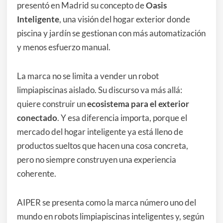
presentó en Madrid su concepto de
Oasis
Inteligente
, una visión del hogar exterior donde
piscina y jardín se gestionan con más automatización
y menos esfuerzo manual.
La marca no se limita a vender un robot
limpiapiscinas aislado. Su discurso va más allá:
quiere construir un
ecosistema para el exterior
conectado
. Y esa diferencia importa, porque el
mercado del hogar inteligente ya está lleno de
productos sueltos que hacen una cosa concreta,
pero no siempre construyen una experiencia
coherente.
AIPER se presenta como la marca número uno del
mundo en robots limpiapiscinas inteligentes y, según