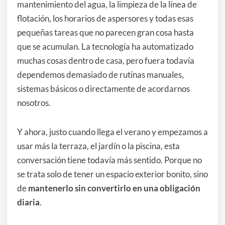
mantenimiento del agua, la limpieza de la línea de
flotación, los horarios de aspersores y todas esas
pequeñas tareas que no parecen gran cosa hasta
que se acumulan. La tecnología ha automatizado
muchas cosas dentro de casa, pero fuera todavía
dependemos demasiado de rutinas manuales,
sistemas básicos o directamente de acordarnos
nosotros.
Y ahora, justo cuando llega el verano y empezamos a
usar más la terraza, el jardín o la piscina, esta
conversación tiene todavía más sentido. Porque no
se trata solo de tener un espacio exterior bonito, sino
de
mantenerlo sin convertirlo en una obligación
diaria
.