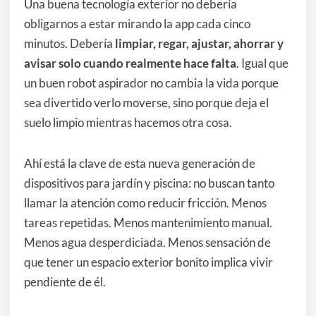
Una buena tecnología exterior no debería
obligarnos a estar mirando la app cada cinco
minutos. Debería
limpiar, regar, ajustar, ahorrar y
avisar solo cuando realmente hace falta
. Igual que
un buen robot aspirador no cambia la vida porque
sea divertido verlo moverse, sino porque deja el
suelo limpio mientras hacemos otra cosa.
Ahí está la clave de esta nueva generación de
dispositivos para jardín y piscina: no buscan tanto
llamar la atención como reducir fricción. Menos
tareas repetidas. Menos mantenimiento manual.
Menos agua desperdiciada. Menos sensación de
que tener un espacio exterior bonito implica vivir
pendiente de él.