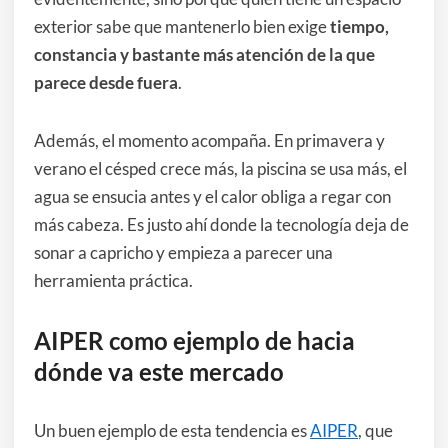
exterior sabe que mantenerlo bien exige
tiempo,
constancia y bastante más atención de la que
parece desde fuera
.
Además, el momento acompaña. En primavera y
verano el césped crece más, la piscina se usa más, el
agua se ensucia antes y el calor obliga a regar con
más cabeza. Es justo ahí donde la tecnología deja de
sonar a capricho y empieza a parecer una
herramienta práctica.
AIPER como ejemplo de hacia
dónde va este mercado
Un buen ejemplo de esta tendencia es
AIPER
, que