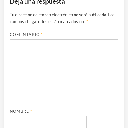
Deja una respuesta
Tu dirección de correo electrónico no será publicada.
Los
campos obligatorios están marcados con
*
COMENTARIO
*
NOMBRE
*