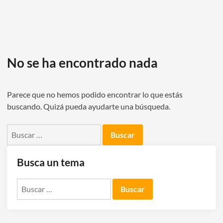
No se ha encontrado nada
Parece que no hemos podido encontrar lo que estás
buscando. Quizá pueda ayudarte una búsqueda.
Buscar:
Busca un tema
Buscar: