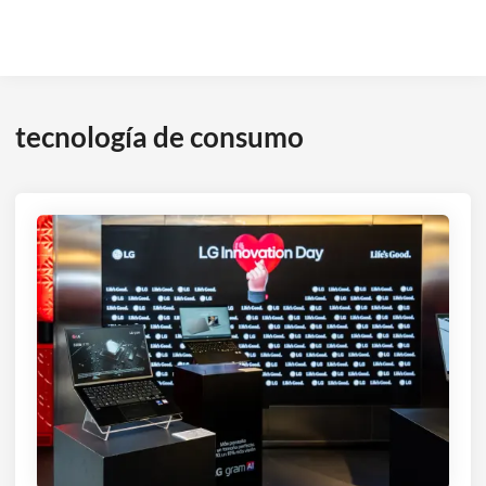
tecnología de consumo