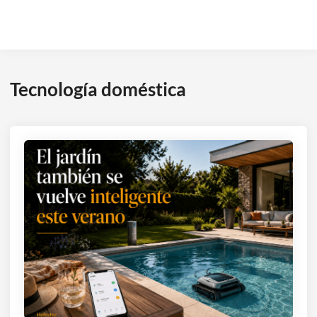
Tecnología doméstica