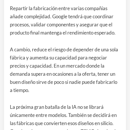
Repartir la fabricación entre varias compañías
añade complejidad. Google tendrá que coordinar
procesos, validar componentes y asegurar que el
producto final mantenga el rendimiento esperado.
A cambio, reduce el riesgo de depender de una sola
fábrica y aumenta su capacidad para negociar
precios y capacidad. En un mercado donde la
demanda supera en ocasiones a la oferta, tener un
buen diseño sirve de poco si nadie puede fabricarlo
a tiempo.
La próxima gran batalla de la IA no se librará
únicamente entre modelos. También se decidirá en
las fábricas que convierten esos diseños en silicio.