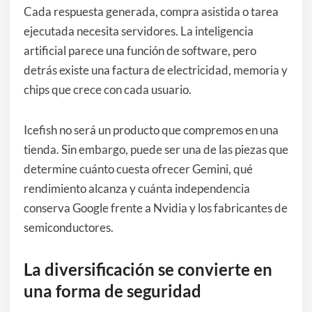
Cada respuesta generada, compra asistida o tarea
ejecutada necesita servidores. La inteligencia
artificial parece una función de software, pero
detrás existe una factura de electricidad, memoria y
chips que crece con cada usuario.
Icefish no será un producto que compremos en una
tienda. Sin embargo, puede ser una de las piezas que
determine cuánto cuesta ofrecer Gemini, qué
rendimiento alcanza y cuánta independencia
conserva Google frente a Nvidia y los fabricantes de
semiconductores.
La diversificación se convierte en
una forma de seguridad