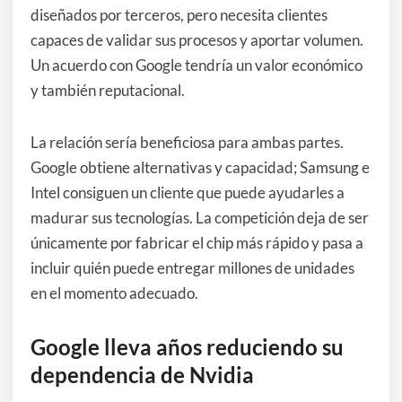
diseñados por terceros, pero necesita clientes
capaces de validar sus procesos y aportar volumen.
Un acuerdo con Google tendría un valor económico
y también reputacional.
La relación sería beneficiosa para ambas partes.
Google obtiene alternativas y capacidad; Samsung e
Intel consiguen un cliente que puede ayudarles a
madurar sus tecnologías. La competición deja de ser
únicamente por fabricar el chip más rápido y pasa a
incluir quién puede entregar millones de unidades
en el momento adecuado.
Google lleva años reduciendo su
dependencia de Nvidia