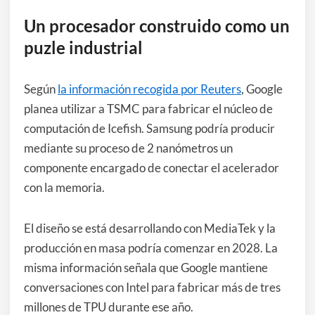
Un procesador construido como un
puzle industrial
Según
la información recogida por Reuters
, Google
planea utilizar a TSMC para fabricar el núcleo de
computación de Icefish. Samsung podría producir
mediante su proceso de 2 nanómetros un
componente encargado de conectar el acelerador
con la memoria.
El diseño se está desarrollando con MediaTek y la
producción en masa podría comenzar en 2028. La
misma información señala que Google mantiene
conversaciones con Intel para fabricar más de tres
millones de TPU durante ese año.