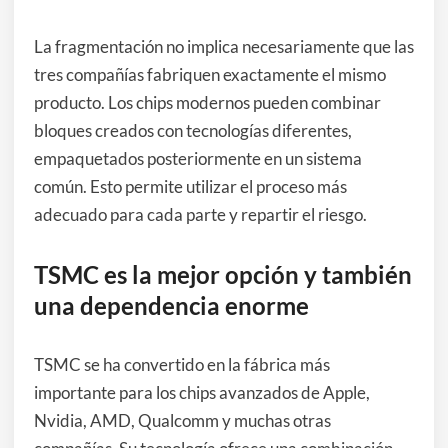
La fragmentación no implica necesariamente que las
tres compañías fabriquen exactamente el mismo
producto. Los chips modernos pueden combinar
bloques creados con tecnologías diferentes,
empaquetados posteriormente en un sistema
común. Esto permite utilizar el proceso más
adecuado para cada parte y repartir el riesgo.
TSMC es la mejor opción y también
una dependencia enorme
TSMC se ha convertido en la fábrica más
importante para los chips avanzados de Apple,
Nvidia, AMD, Qualcomm y muchas otras