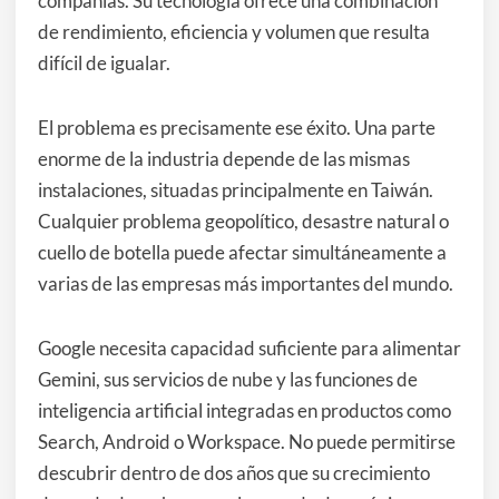
compañías. Su tecnología ofrece una combinación
de rendimiento, eficiencia y volumen que resulta
difícil de igualar.
El problema es precisamente ese éxito. Una parte
enorme de la industria depende de las mismas
instalaciones, situadas principalmente en Taiwán.
Cualquier problema geopolítico, desastre natural o
cuello de botella puede afectar simultáneamente a
varias de las empresas más importantes del mundo.
Google necesita capacidad suficiente para alimentar
Gemini, sus servicios de nube y las funciones de
inteligencia artificial integradas en productos como
Search, Android o Workspace. No puede permitirse
descubrir dentro de dos años que su crecimiento