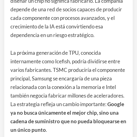
diseñar un chip no significa fabricarlo. La compañía
depende de una red de socios capaces de producir
cada componente con procesos avanzados, y el
crecimiento de la IA está convirtiendo esa
dependencia en un riesgo estratégico.
La próxima generación de TPU, conocida
internamente como Icefish, podría dividirse entre
varios fabricantes. TSMC produciría el componente
principal, Samsung se encargaría de una pieza
relacionada con la conexión a la memoria e Intel
también negocia fabricar millones de aceleradores.
La estrategia refleja un cambio importante:
Google
ya no busca únicamente el mejor chip, sino una
cadena de suministro que no pueda bloquearse en
un único punto
.