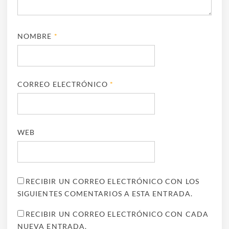
NOMBRE
*
CORREO ELECTRÓNICO
*
WEB
RECIBIR UN CORREO ELECTRÓNICO CON LOS
SIGUIENTES COMENTARIOS A ESTA ENTRADA.
RECIBIR UN CORREO ELECTRÓNICO CON CADA
NUEVA ENTRADA.