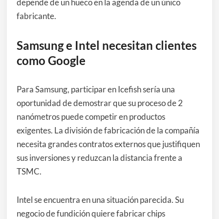
depende de un hueco en la agenda de un único
fabricante.
Samsung e Intel necesitan clientes
como Google
Para Samsung, participar en Icefish sería una
oportunidad de demostrar que su proceso de 2
nanómetros puede competir en productos
exigentes. La división de fabricación de la compañía
necesita grandes contratos externos que justifiquen
sus inversiones y reduzcan la distancia frente a
TSMC.
Intel se encuentra en una situación parecida. Su
negocio de fundición quiere fabricar chips