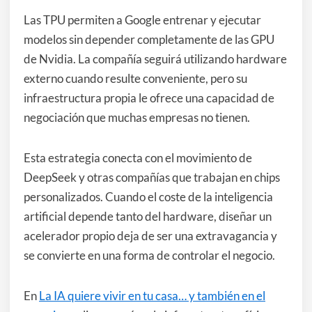
Las TPU permiten a Google entrenar y ejecutar
modelos sin depender completamente de las GPU
de Nvidia. La compañía seguirá utilizando hardware
externo cuando resulte conveniente, pero su
infraestructura propia le ofrece una capacidad de
negociación que muchas empresas no tienen.
Esta estrategia conecta con el movimiento de
DeepSeek y otras compañías que trabajan en chips
personalizados. Cuando el coste de la inteligencia
artificial depende tanto del hardware, diseñar un
acelerador propio deja de ser una extravagancia y
se convierte en una forma de controlar el negocio.
En
La IA quiere vivir en tu casa… y también en el