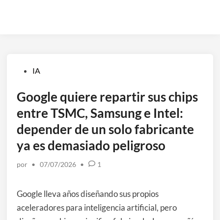
Publicado
IA
en
Google quiere repartir sus chips
entre TSMC, Samsung e Intel:
depender de un solo fabricante
ya es demasiado peligroso
por
•
07/07/2026
•
1
Google lleva años diseñando sus propios
aceleradores para inteligencia artificial, pero