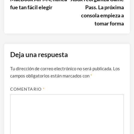
de
fue tan fácil elegir
Pass. La próxima
entradas
consola empieza a
tomar forma
Deja una respuesta
Tu dirección de correo electrónico no será publicada.
Los
campos obligatorios están marcados con
*
COMENTARIO
*