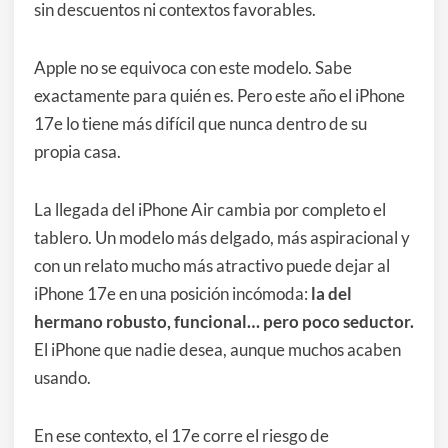
sin descuentos ni contextos favorables.
Apple no se equivoca con este modelo. Sabe
exactamente para quién es. Pero este año el iPhone
17e lo tiene más difícil que nunca dentro de su
propia casa.
La llegada del iPhone Air cambia por completo el
tablero. Un modelo más delgado, más aspiracional y
con un relato mucho más atractivo puede dejar al
iPhone 17e en una posición incómoda:
la del
hermano robusto, funcional… pero poco seductor.
El iPhone que nadie desea, aunque muchos acaben
usando.
En ese contexto, el 17e corre el riesgo de