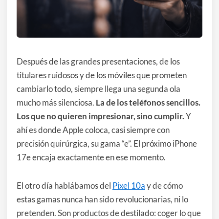
Después de las grandes presentaciones, de los
titulares ruidosos y de los móviles que prometen
cambiarlo todo, siempre llega una segunda ola
mucho más silenciosa.
La de los teléfonos sencillos.
Los que no quieren impresionar, sino cumplir.
Y
ahí es donde Apple coloca, casi siempre con
precisión quirúrgica, su gama “e”. El próximo iPhone
17e encaja exactamente en ese momento.
El otro día hablábamos del
Pixel 10a
y de cómo
estas gamas nunca han sido revolucionarias, ni lo
pretenden. Son productos de destilado: coger lo que