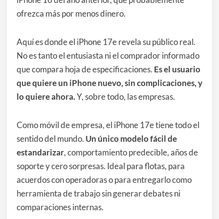
ofrezca más por menos dinero.
Aquí es donde el iPhone 17e revela su público real.
No es tanto el entusiasta ni el comprador informado
que compara hoja de especificaciones.
Es el usuario
que quiere un iPhone nuevo, sin complicaciones, y
lo quiere ahora.
Y, sobre todo, las empresas.
Como móvil de empresa, el iPhone 17e tiene todo el
sentido del mundo.
Un único modelo fácil de
estandarizar
, comportamiento predecible, años de
soporte y cero sorpresas. Ideal para flotas, para
acuerdos con operadoras o para entregarlo como
herramienta de trabajo sin generar debates ni
comparaciones internas.