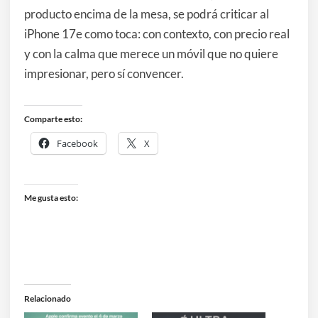
producto encima de la mesa, se podrá criticar al
iPhone 17e como toca: con contexto, con precio real
y con la calma que merece un móvil que no quiere
impresionar, pero sí convencer.
Comparte esto:
Facebook
X
Me gusta esto:
Relacionado