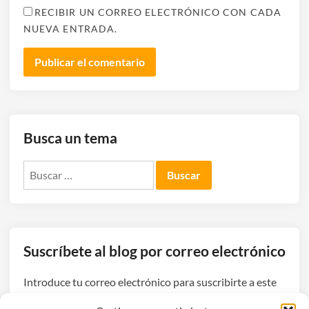
RECIBIR UN CORREO ELECTRÓNICO CON CADA
NUEVA ENTRADA.
Busca un tema
Buscar:
Suscríbete al blog por correo electrónico
Introduce tu correo electrónico para suscribirte a este
blog y recibir avisos de nuevas entradas.