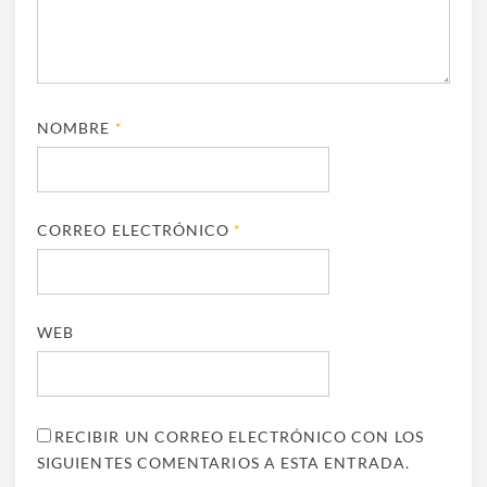
NOMBRE
*
CORREO ELECTRÓNICO
*
WEB
RECIBIR UN CORREO ELECTRÓNICO CON LOS
SIGUIENTES COMENTARIOS A ESTA ENTRADA.