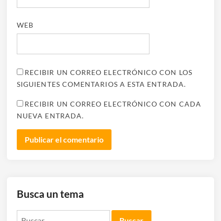
WEB
RECIBIR UN CORREO ELECTRÓNICO CON LOS
SIGUIENTES COMENTARIOS A ESTA ENTRADA.
RECIBIR UN CORREO ELECTRÓNICO CON CADA
NUEVA ENTRADA.
Busca un tema
Buscar: