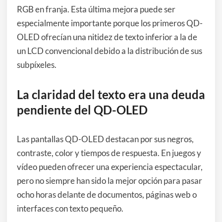
RGB en franja. Esta última mejora puede ser
especialmente importante porque los primeros QD-
OLED ofrecían una nitidez de texto inferior a la de
un LCD convencional debido a la distribución de sus
subpíxeles.
La claridad del texto era una deuda
pendiente del QD-OLED
Las pantallas QD-OLED destacan por sus negros,
contraste, color y tiempos de respuesta. En juegos y
vídeo pueden ofrecer una experiencia espectacular,
pero no siempre han sido la mejor opción para pasar
ocho horas delante de documentos, páginas web o
interfaces con texto pequeño.