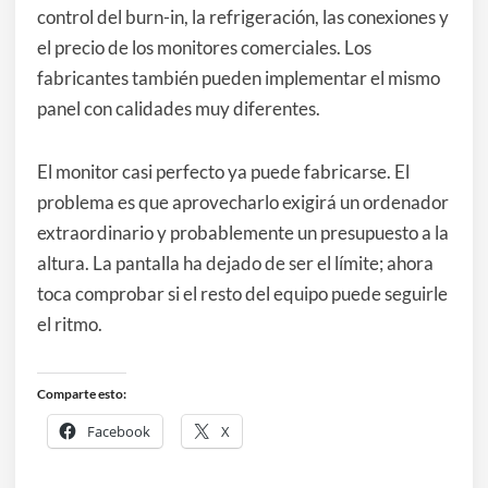
control del burn-in, la refrigeración, las conexiones y
el precio de los monitores comerciales. Los
fabricantes también pueden implementar el mismo
panel con calidades muy diferentes.
El monitor casi perfecto ya puede fabricarse. El
problema es que aprovecharlo exigirá un ordenador
extraordinario y probablemente un presupuesto a la
altura. La pantalla ha dejado de ser el límite; ahora
toca comprobar si el resto del equipo puede seguirle
el ritmo.
Comparte esto:
Facebook
X