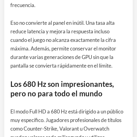
frecuencia.
Eso no convierte al panel en inútil. Una tasa alta
reduce latencia y mejora la respuesta incluso
cuando el juego no alcanza exactamente la cifra
máxima. Además, permite conservar el monitor
durante varias generaciones de GPU sin que la
pantalla se convierta rápidamente en el límite.
Los 680 Hz son impresionantes,
pero no para todo el mundo
El modo Full HD a 680 Hz está dirigido a un público
muy específico. Jugadores profesionales de títulos
como Counter-Strike, Valorant u Overwatch