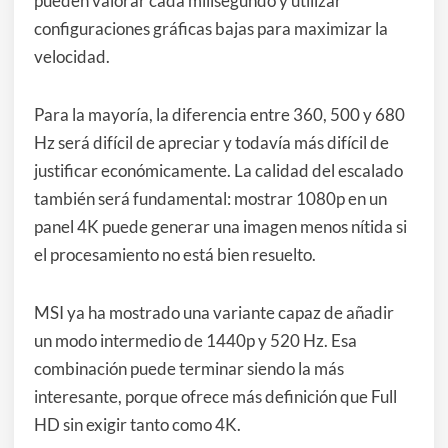
pueden valorar cada milisegundo y utilizar
configuraciones gráficas bajas para maximizar la
velocidad.
Para la mayoría, la diferencia entre 360, 500 y 680
Hz será difícil de apreciar y todavía más difícil de
justificar económicamente. La calidad del escalado
también será fundamental: mostrar 1080p en un
panel 4K puede generar una imagen menos nítida si
el procesamiento no está bien resuelto.
MSI ya ha mostrado una variante capaz de añadir
un modo intermedio de 1440p y 520 Hz. Esa
combinación puede terminar siendo la más
interesante, porque ofrece más definición que Full
HD sin exigir tanto como 4K.