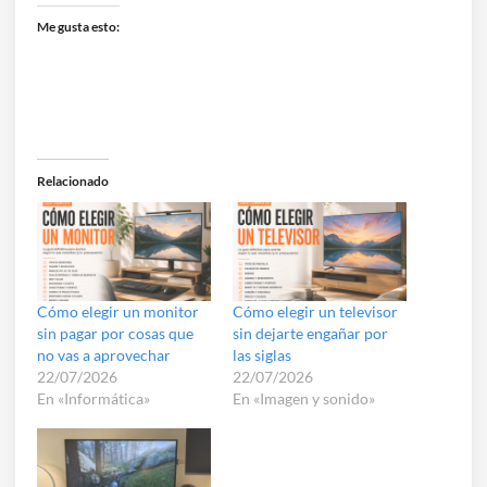
Me gusta esto:
Relacionado
Cómo elegir un monitor
Cómo elegir un televisor
sin pagar por cosas que
sin dejarte engañar por
no vas a aprovechar
las siglas
22/07/2026
22/07/2026
En «Informática»
En «Imagen y sonido»