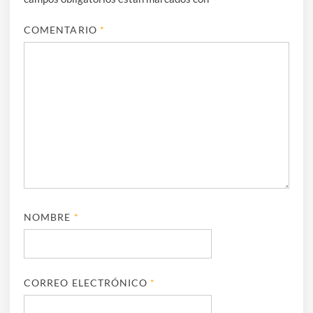
COMENTARIO
*
NOMBRE
*
CORREO ELECTRÓNICO
*