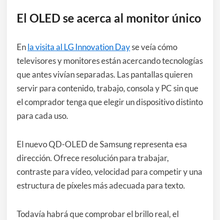
El OLED se acerca al monitor único
En
la visita al LG Innovation Day
se veía cómo
televisores y monitores están acercando tecnologías
que antes vivían separadas. Las pantallas quieren
servir para contenido, trabajo, consola y PC sin que
el comprador tenga que elegir un dispositivo distinto
para cada uso.
El nuevo QD-OLED de Samsung representa esa
dirección. Ofrece resolución para trabajar,
contraste para vídeo, velocidad para competir y una
estructura de píxeles más adecuada para texto.
Todavía habrá que comprobar el brillo real, el