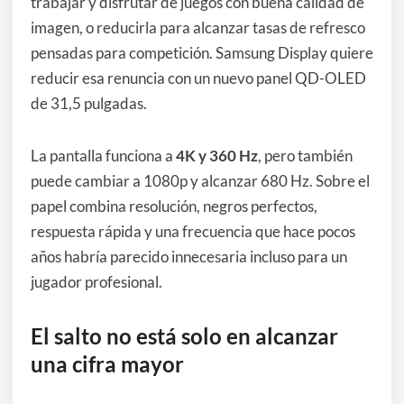
trabajar y disfrutar de juegos con buena calidad de
imagen, o reducirla para alcanzar tasas de refresco
pensadas para competición. Samsung Display quiere
reducir esa renuncia con un nuevo panel QD-OLED
de 31,5 pulgadas.
La pantalla funciona a
4K y 360 Hz
, pero también
puede cambiar a 1080p y alcanzar 680 Hz. Sobre el
papel combina resolución, negros perfectos,
respuesta rápida y una frecuencia que hace pocos
años habría parecido innecesaria incluso para un
jugador profesional.
El salto no está solo en alcanzar
una cifra mayor