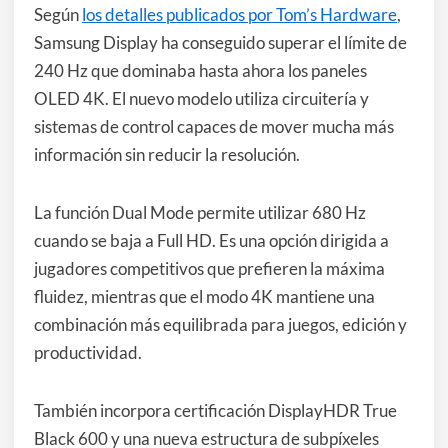
Según
los detalles publicados por Tom’s Hardware
,
Samsung Display ha conseguido superar el límite de
240 Hz que dominaba hasta ahora los paneles
OLED 4K. El nuevo modelo utiliza circuitería y
sistemas de control capaces de mover mucha más
información sin reducir la resolución.
La función Dual Mode permite utilizar 680 Hz
cuando se baja a Full HD. Es una opción dirigida a
jugadores competitivos que prefieren la máxima
fluidez, mientras que el modo 4K mantiene una
combinación más equilibrada para juegos, edición y
productividad.
También incorpora certificación DisplayHDR True
Black 600 y una nueva estructura de subpíxeles