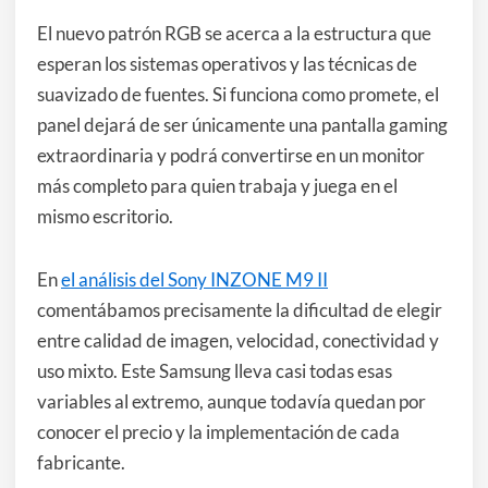
El nuevo patrón RGB se acerca a la estructura que
esperan los sistemas operativos y las técnicas de
suavizado de fuentes. Si funciona como promete, el
panel dejará de ser únicamente una pantalla gaming
extraordinaria y podrá convertirse en un monitor
más completo para quien trabaja y juega en el
mismo escritorio.
En
el análisis del Sony INZONE M9 II
comentábamos precisamente la dificultad de elegir
entre calidad de imagen, velocidad, conectividad y
uso mixto. Este Samsung lleva casi todas esas
variables al extremo, aunque todavía quedan por
conocer el precio y la implementación de cada
fabricante.