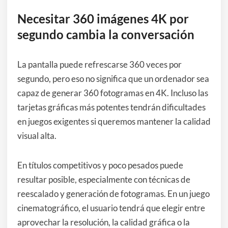
Necesitar 360 imágenes 4K por
segundo cambia la conversación
La pantalla puede refrescarse 360 veces por
segundo, pero eso no significa que un ordenador sea
capaz de generar 360 fotogramas en 4K. Incluso las
tarjetas gráficas más potentes tendrán dificultades
en juegos exigentes si queremos mantener la calidad
visual alta.
En títulos competitivos y poco pesados puede
resultar posible, especialmente con técnicas de
reescalado y generación de fotogramas. En un juego
cinematográfico, el usuario tendrá que elegir entre
aprovechar la resolución, la calidad gráfica o la