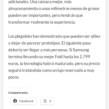
adicionales. Una cámara mejor, más
almacenamiento o unos milímetros menos de grosor
pueden ser importantes, pero tendrán que
transformar realmente la experiencia.
Los plegables han demostrado que pueden ser útiles
y dejar de parecer prototipos. El siguiente paso
debería ser llegar a más personas. Si Samsung
termina llevando su mejor Fold hasta los 2.799
euros, la tecnología habrá madurado, pero su precio
seguirá tratándola como un lujo reservado a muy
pocos.
Comparte esto:
Facebook
X