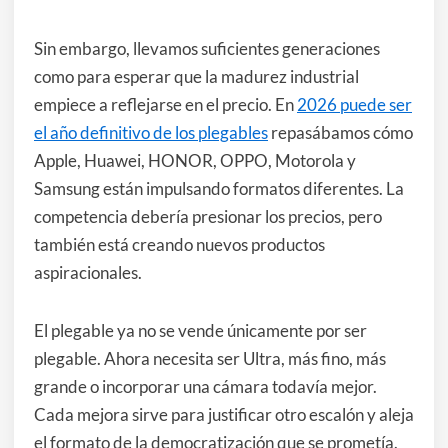
Sin embargo, llevamos suficientes generaciones
como para esperar que la madurez industrial
empiece a reflejarse en el precio. En
2026 puede ser
el año definitivo de los plegables
repasábamos cómo
Apple, Huawei, HONOR, OPPO, Motorola y
Samsung están impulsando formatos diferentes. La
competencia debería presionar los precios, pero
también está creando nuevos productos
aspiracionales.
El plegable ya no se vende únicamente por ser
plegable. Ahora necesita ser Ultra, más fino, más
grande o incorporar una cámara todavía mejor.
Cada mejora sirve para justificar otro escalón y aleja
el formato de la democratización que se prometía.