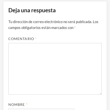
Deja una respuesta
Tu dirección de correo electrónico no será publicada.
Los
campos obligatorios están marcados con
*
COMENTARIO
*
NOMBRE
*