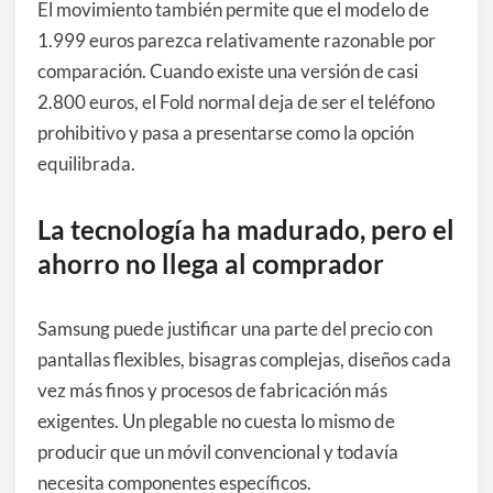
El movimiento también permite que el modelo de
1.999 euros parezca relativamente razonable por
comparación. Cuando existe una versión de casi
2.800 euros, el Fold normal deja de ser el teléfono
prohibitivo y pasa a presentarse como la opción
equilibrada.
La tecnología ha madurado, pero el
ahorro no llega al comprador
Samsung puede justificar una parte del precio con
pantallas flexibles, bisagras complejas, diseños cada
vez más finos y procesos de fabricación más
exigentes. Un plegable no cuesta lo mismo de
producir que un móvil convencional y todavía
necesita componentes específicos.