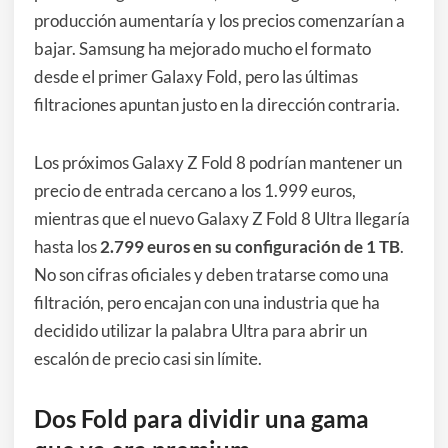
producción aumentaría y los precios comenzarían a
bajar. Samsung ha mejorado mucho el formato
desde el primer Galaxy Fold, pero las últimas
filtraciones apuntan justo en la dirección contraria.
Los próximos Galaxy Z Fold 8 podrían mantener un
precio de entrada cercano a los 1.999 euros,
mientras que el nuevo Galaxy Z Fold 8 Ultra llegaría
hasta los
2.799 euros en su configuración de 1 TB
.
No son cifras oficiales y deben tratarse como una
filtración, pero encajan con una industria que ha
decidido utilizar la palabra Ultra para abrir un
escalón de precio casi sin límite.
Dos Fold para dividir una gama