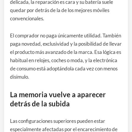
delicada, la reparación es cara y su batería suele
quedar por detrás de la de los mejores móviles
convencionales.
El comprador no paga únicamente utilidad. También
paga novedad, exclusividad y la posibilidad de llevar
el producto más avanzado de la marca. Esa lógica es
habitual en relojes, coches o moda, y la electrónica
de consumo está adoptándola cada vez con menos
disimulo.
La memoria vuelve a aparecer
detrás de la subida
Las configuraciones superiores pueden estar
especialmente afectadas por el encarecimiento de