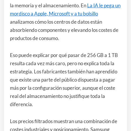
la memoria y el almacenamiento. En
La IA le pega un
mordisco a Apple, Microsoft y a tu bolsillo
analizamos cómo los centros de datos están
absorbiendo componentes y elevando los costes de
productos de consumo.
Eso puede explicar por qué pasar de 256 GB a 1 TB
resulta cada vez más caro, pero no explica toda la
estrategia. Los fabricantes también han aprendido
que existe una parte del público dispuesta a pagar
más por la configuración superior, aunque el coste
real del almacenamiento no justifique toda la
diferencia.
Los precios filtrados muestran una combinación de
costes industriales y posicionamiento. Samsung