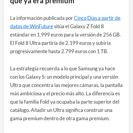
que ya era premium
La información publicada por
Cinco Días a partir de
datos de WinFuture
sitúa el Galaxy Z Fold 8
estándar en 1.999 euros para la versión de 256 GB.
El Fold 8 Ultra partiría de 2.199 euros y subiría
progresivamente hasta 2.799 euros con 1 TB.
La estrategia recuerda a lo que Samsung ya hace
con los Galaxy S: un modelo principal y una versión
Ultra que concentra las mejores cámaras, la pantalla
más ambiciosa y el precio más alto. La diferencia es
que la familia Fold ya ocupaba la parte superior del
catálogo. Añadir un Ultra significa construir una
gama premium dentro de otra gama premium.