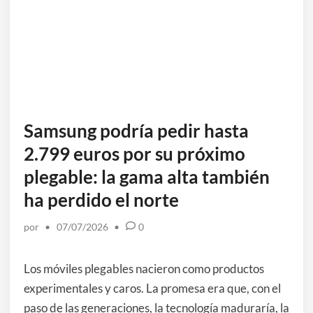
Samsung podría pedir hasta
2.799 euros por su próximo
plegable: la gama alta también
ha perdido el norte
por
•
07/07/2026
•
0
Los móviles plegables nacieron como productos
experimentales y caros. La promesa era que, con el
paso de las generaciones, la tecnología maduraría, la