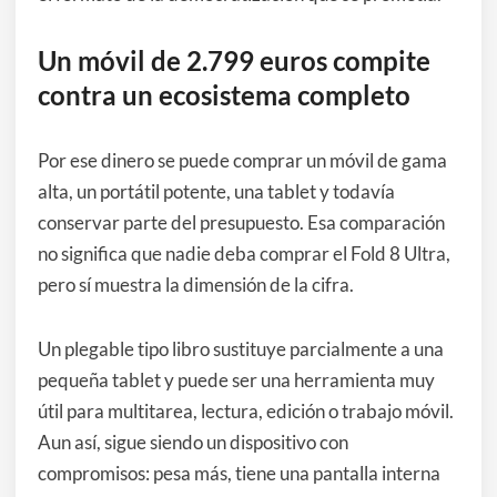
Un móvil de 2.799 euros compite
contra un ecosistema completo
Por ese dinero se puede comprar un móvil de gama
alta, un portátil potente, una tablet y todavía
conservar parte del presupuesto. Esa comparación
no significa que nadie deba comprar el Fold 8 Ultra,
pero sí muestra la dimensión de la cifra.
Un plegable tipo libro sustituye parcialmente a una
pequeña tablet y puede ser una herramienta muy
útil para multitarea, lectura, edición o trabajo móvil.
Aun así, sigue siendo un dispositivo con
compromisos: pesa más, tiene una pantalla interna