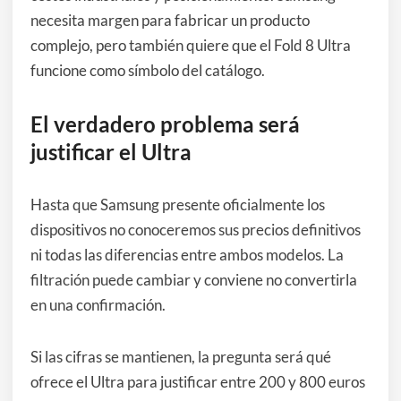
necesita margen para fabricar un producto
complejo, pero también quiere que el Fold 8 Ultra
funcione como símbolo del catálogo.
El verdadero problema será
justificar el Ultra
Hasta que Samsung presente oficialmente los
dispositivos no conoceremos sus precios definitivos
ni todas las diferencias entre ambos modelos. La
filtración puede cambiar y conviene no convertirla
en una confirmación.
Si las cifras se mantienen, la pregunta será qué
ofrece el Ultra para justificar entre 200 y 800 euros