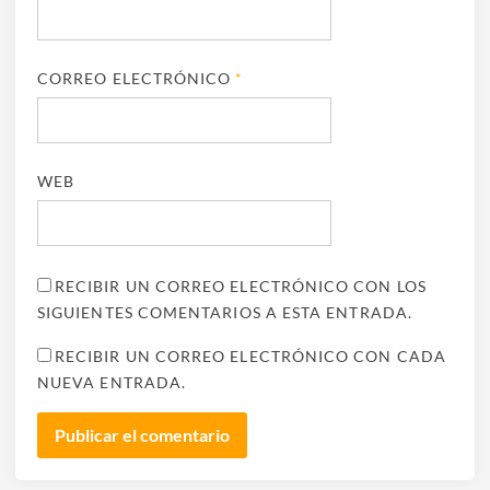
CORREO ELECTRÓNICO
*
WEB
RECIBIR UN CORREO ELECTRÓNICO CON LOS
SIGUIENTES COMENTARIOS A ESTA ENTRADA.
RECIBIR UN CORREO ELECTRÓNICO CON CADA
NUEVA ENTRADA.